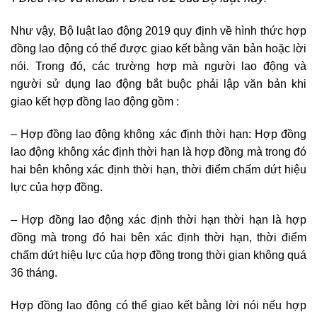
Như vậy, Bộ luật lao động 2019 quy định về hình thức hợp
đồng lao động có thể được giao kết bằng văn bản hoặc lời
nói. Trong đó, các trường hợp mà người lao động và
người sử dụng lao động bắt buộc phải lập văn bản khi
giao kết hợp đồng lao động gồm :
– Hợp đồng lao động không xác định thời hạn: Hợp đồng
lao động không xác định thời hạn là hợp đồng mà trong đó
hai bên không xác định thời hạn, thời điểm chấm dứt hiệu
lực của hợp đồng.
– Hợp đồng lao động xác định thời hạn thời hạn là hợp
đồng mà trong đó hai bên xác định thời hạn, thời điểm
chấm dứt hiệu lực của hợp đồng trong thời gian không quá
36 tháng.
Hợp đồng lao động có thể giao kết bằng lời nói nếu hợp