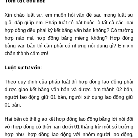
Tóm tắt câu hỏi:
Xin chào luật sư, em muốn hỏi vấn đề sau mong luật sư
giải đáp giúp em. Pháp luật có bắt buộc là tất cả các loại
hợp đồng đều phải ký kết bằng văn bản không? Có trường
hợp nào mà hợp đồng bằng miệng không? Hợp đồng
bằng văn bản thì cần phải có những nội dung gì? Em xin
chân thành cảm ơn!
Luật sư tư vấn:
Theo quy định của pháp luật thì hợp đồng lao động phải
được giao kết bằng văn bản và được làm thành 02 bản,
người lao động giữ 01 bản, người sử dụng lao động giữ
01 bản.
Hai bên có thể giao kết hợp đồng lao động bằng lời nói đối
với hợp đồng có thời hạn dưới 01 tháng trừ một số trường
hợp như: hợp đồng lao động với nhóm người lao động,