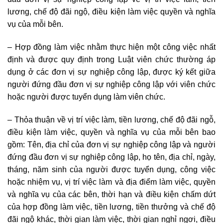
lương, chế độ đãi ngộ, điều kiện làm việc quyền và nghĩa
vụ của mỗi bên.
– Hợp đồng làm việc nhằm thực hiện một công việc nhất
định và được quy định trong Luật viên chức thường áp
dụng ở các đơn vị sự nghiệp công lập, được ký kết giữa
người đứng đầu đơn vị sự nghiệp công lập với viên chức
hoặc người được tuyển dụng làm viên chức.
– Thỏa thuận về vị trí việc làm, tiền lương, chế độ đãi ngỗ,
điều kiện làm việc, quyền và nghĩa vụ của mỗi bên bao
gồm: Tên, địa chỉ của đơn vị sự nghiệp công lập và người
đứng đầu đơn vị sự nghiệp công lập, họ tên, địa chỉ, ngày,
tháng, năm sinh của người được tuyển dụng, công việc
hoặc nhiệm vụ, vị trí việc làm và địa điểm làm việc, quyền
và nghĩa vụ của các bên, thời hạn và điều kiện chấm dứt
của hợp đồng làm việc, tiền lương, tiền thưởng và chế độ
đãi ngộ khác, thời gian làm việc, thời gian nghỉ ngơi, điều