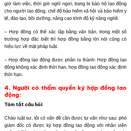
giờ làm việc, thời giờ nghỉ ngơi, trang bị bảo hộ lao động
cho người lao động, chế độ bảo hiểm xã hội và bảo hiểm y
tế, đào tạo, bồi dưỡng, nâng cao trình độ kỹ năng nghề.
– Hợp đồng có thể xác lập bằng văn bản, trong một số
trường hợp đặc biệt thì hợp đồng bằng lời nói cũng có
hiệu lực về mặt pháp luật.
– Hợp đồng lao động được phân ra thành: Hợp đồng lao
động không xác định thời hạn, hợp đồng lao động xác định
thời hạn.
4. Người có thẩm quyền ký hợp đồng lao
động:
Tóm tắt câu hỏi:
Chào luật sư, tôi có vấn đề cần được tư vấn như sau: phó
giám đốc có được ký hợp đồng lao động với nhân viên