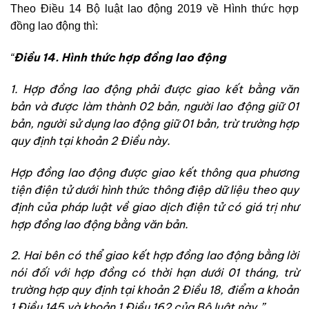
Theo Điều 14 Bộ luật lao động 2019 về Hình thức hợp
đồng lao động thì:
Điều 14. Hình thức hợp đồng lao động
“
1. Hợp đồng lao động phải được giao kết bằng văn
bản và được làm thành 02 bản, người lao động giữ 01
bản, người sử dụng lao động giữ 01 bản, trừ trường hợp
quy định tại khoản 2 Điều này.
Hợp đồng lao động được giao kết thông qua phương
tiện điện tử dưới hình thức thông điệp dữ liệu theo quy
định của pháp luật về giao dịch điện tử có giá trị như
hợp đồng lao động bằng văn bản.
2. Hai bên có thể giao kết hợp đồng lao động bằng lời
nói đối với hợp đồng có thời hạn dưới 01 tháng, trừ
trường hợp quy định tại khoản 2 Điều 18, điểm a khoản
1 Điều 145 và khoản 1 Điều 162 của Bộ luật này.
”