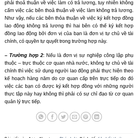
phải thoả thuận về việc làm có trả lương, tuy nhiên không
cấm việc các bên thoả thuận về việc làm không trả lương.
Như vậy, nếu các bên thỏa thuận về việc ký kết hợp đồng
lao động không trả lương thì hai bên có thể ký kết hợp
đồng lao động bởi đơn vị của bạn là đơn vị tự chủ về tài
chính, có quyền tự quyết trong trường hợp này.
– Trường hợp 2
: Nếu là đơn vị sự nghiệp công lập phụ
thuộc – trực thuộc cơ quan nhà nước, không tự chủ về tài
chính thì việc sử dụng người lao động phải thực hiện theo
kế hoạch hàng năm do cơ quan cấp trên trực tiếp do đó
việc các bạn có được ký kết hợp đồng với những người
thực tập này hay không thì phải có sự chỉ đạo từ cơ quan
quản lý trực tiếp.