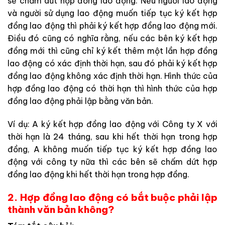
sẽ chấm dứt hợp đồng lao động. Nếu người lao động
và người sử dụng lao động muốn tiếp tục ký kết hợp
đồng lao động thì phải ký kết hợp đồng lao động mới.
Điều đó cũng có nghĩa rằng, nếu các bên ký kết hợp
đồng mới thì cũng chỉ ký kết thêm một lần hợp đồng
lao động có xác định thời hạn, sau đó phải ký kết hợp
đồng lao động không xác định thời hạn. Hình thức của
hợp đồng lao động có thời hạn thì hình thức của hợp
đồng lao động phải lập bằng văn bản.
Ví dụ: A ký kết hợp đồng lao động với Công ty X với
thời hạn là 24 tháng, sau khi hết thời hạn trong hợp
đồng, A không muốn tiếp tục ký kết hợp đồng lao
động với công ty nữa thì các bên sẽ chấm dứt hợp
đồng lao động khi hết thời hạn trong hợp đồng.
2. Hợp đồng lao động có bắt buộc phải lập
thành văn bản không?