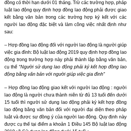
đồng có thời hạn dưới 01 tháng. Trừ các trường hợp, pháp
luật lao động quy định hợp đồng lao động phải được giao
kết bằng văn bản trong các trường hợp ký kết với các
người lao động đặc biệt và làm công việc nhất định như
sau:
– Hợp đồng lao động đối với người lao động là người giúp
việc gia đình: Bộ luật lao động 2019 quy định hợp đồng lao
động trong trường hợp này phải thành lập bằng văn bản,
cụ thể “
Người sử dụng lao động phải ký kết hợp đồng lao
động bằng văn bản với người giúp việc gia đình”
–
Hợp đồng lao động giao kết với người lao động : người
lao động là người chưa thành niên từ đủ 13 tuổi đến dưới
15 tuổi thì người sử dụng lao động phải ký kết hợp đồng
lao động bằng văn bản đối với người đại diện theo pháp
luật và được sự đồng ý của người lao động. Quy định này
được cụ thể tại điểm a khoản 1 Điều 145 Bộ luật lao động