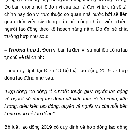
Do bạn không nói rõ đơn vị của bạn là đơn vị tự chủ về tài
chính hay đơn vị trực thuộc cơ quan nhà nước bởi sẽ liên
quan đến việc sử dụng cán bộ, công chức, viên chức,
người lao động theo kế hoạch hàng năm. Do đó, sẽ chia
trường hợp như sau:
– Trường hợp 1
: Đơn vị bạn là đơn vị sự nghiệp công lập
tự chủ về tài chính:
Theo quy định tại Điều 13 Bộ luật lao động 2019 về hợp
đồng lao động như sau:
“
Hợp đồng lao động là sự thỏa thuận giữa người lao động
và người sử dụng lao động về việc làm có trả công, tiền
lương, điều kiện lao động, quyền và nghĩa vụ của mỗi bên
trong quan hệ lao động
“.
Bộ luật lao động 2019 có quy định về hợp đồng lao động