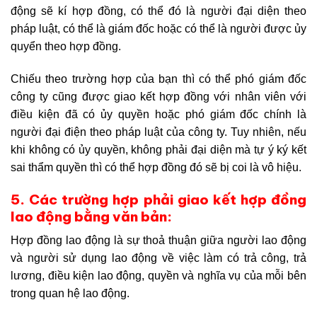
động sẽ kí hợp đồng, có thể đó là người đại diện theo
pháp luật, có thể là giám đốc hoặc có thể là người được ủy
quyển theo hợp đồng.
Chiếu theo trường hợp của bạn thì có thể phó giám đốc
công ty cũng được giao kết hợp đồng với nhân viên với
điều kiện đã có ủy quyền hoặc phó giám đốc chính là
người đại điện theo pháp luật của công ty. Tuy nhiên, nếu
khi không có ủy quyền, không phải đại diện mà tự ý ký kết
sai thẩm quyền thì có thể hợp đồng đó sẽ bị coi là vô hiệu.
5. Các trường hợp phải giao kết hợp đồng
lao động bằng văn bản:
Hợp đồng lao động là sự thoả thuận giữa người lao động
và người sử dụng lao động về việc làm có trả công, trả
lương, điều kiện lao động, quyền và nghĩa vụ của mỗi bên
trong quan hệ lao động.