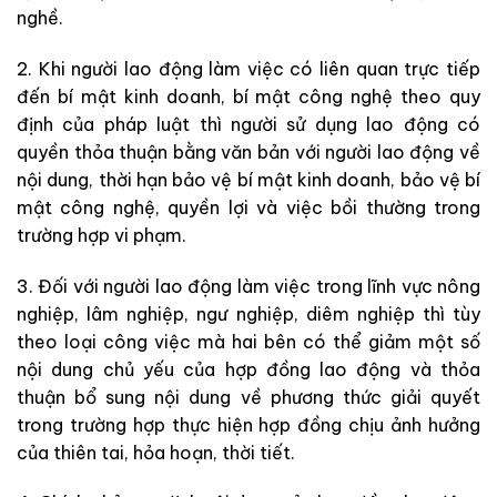
nghề.
2. Khi người lao động làm việc có liên quan trực tiếp
đến bí mật kinh doanh, bí mật công nghệ theo quy
định của pháp luật thì người sử dụng lao động có
quyền thỏa thuận bằng văn bản với người lao động về
nội dung, thời hạn bảo vệ bí mật kinh doanh, bảo vệ bí
mật công nghệ, quyền lợi và việc bồi thường trong
trường hợp vi phạm.
3. Đối với người lao động làm việc trong lĩnh vực nông
nghiệp, lâm nghiệp, ngư nghiệp, diêm nghiệp thì tùy
theo loại công việc mà hai bên có thể giảm một số
nội dung chủ yếu của hợp đồng lao động và thỏa
thuận bổ sung nội dung về phương thức giải quyết
trong trường hợp thực hiện hợp đồng chịu ảnh hưởng
của thiên tai, hỏa hoạn, thời tiết.