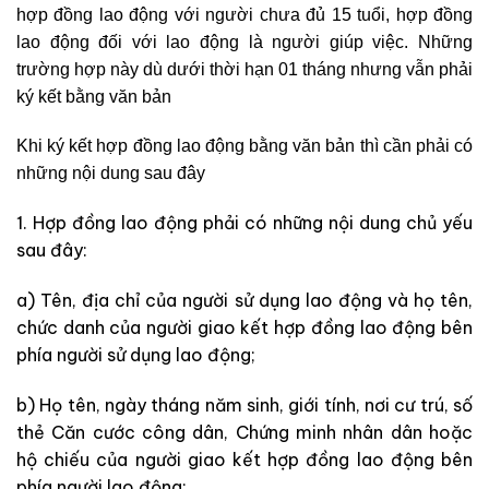
hợp đồng lao động với người chưa đủ 15 tuổi, hợp đồng
lao động đối với lao động là người giúp việc. Những
trường hợp này dù dưới thời hạn 01 tháng nhưng vẫn phải
ký kết bằng văn bản
Khi ký kết hợp đồng lao động bằng văn bản thì cần phải có
những nội dung sau đây
1. Hợp đồng lao động phải có những nội dung chủ yếu
sau đây:
a) Tên, địa chỉ của người sử dụng lao động và họ tên,
chức danh của người giao kết hợp đồng lao động bên
phía người sử dụng lao động;
b) Họ tên, ngày tháng năm sinh, giới tính, nơi cư trú, số
thẻ Căn cước công dân, Chứng minh nhân dân hoặc
hộ chiếu của người giao kết hợp đồng lao động bên
phía người lao động;