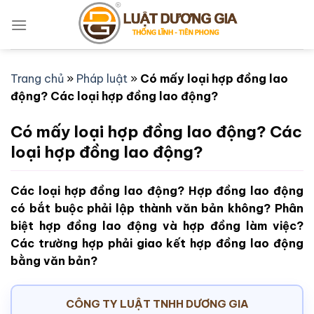
Bỏ
qua
nội
dung
Trang chủ
»
Pháp luật
»
Có mấy loại hợp đồng lao
động? Các loại hợp đồng lao động?
Có mấy loại hợp đồng lao động? Các
loại hợp đồng lao động?
Các loại hợp đồng lao động? Hợp đồng lao động
có bắt buộc phải lập thành văn bản không? Phân
biệt hợp đồng lao động và hợp đồng làm việc?
Các trường hợp phải giao kết hợp đồng lao động
bằng văn bản?
CÔNG TY LUẬT TNHH DƯƠNG GIA