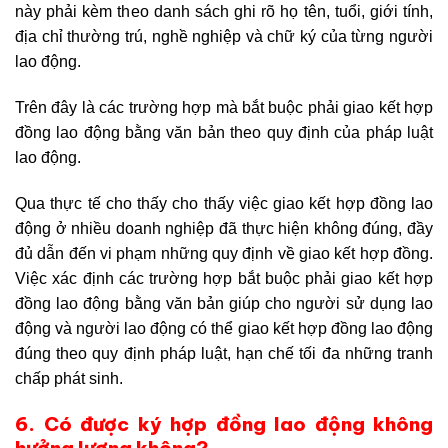
này phải kèm theo danh sách ghi rõ họ tên, tuổi, giới tính,
địa chỉ thường trú, nghề nghiệp và chữ ký của từng người
lao động.
Trên đây là các trường hợp mà bắt buộc phải giao kết hợp
đồng lao động bằng văn bản theo quy định của pháp luật
lao động.
Qua thực tế cho thấy cho thấy việc giao kết hợp đồng lao
động ở nhiều doanh nghiệp đã thực hiện không đúng, đầy
đủ dẫn đến vi phạm những quy định về giao kết hợp đồng.
Việc xác định các trường hợp bắt buộc phải giao kết hợp
đồng lao động bằng văn bản giúp cho người sử dụng lao
động và người lao động có thể giao kết hợp đồng lao động
đúng theo quy định pháp luật, hạn chế tối đa những tranh
chấp phát sinh.
6. Có được ký hợp đồng lao động không
hưởng lương không?