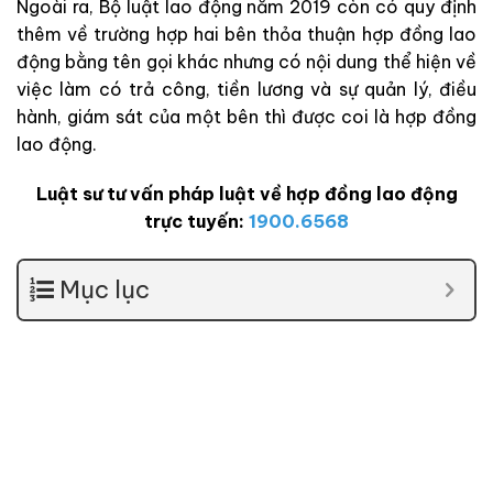
Ngoài ra, Bộ luật lao động năm 2019 còn có quy định
thêm về trường hợp hai bên thỏa thuận hợp đồng lao
động bằng tên gọi khác nhưng có nội dung thể hiện về
việc làm có trả công, tiền lương và sự quản lý, điều
hành, giám sát của một bên thì được coi là hợp đồng
lao động.
Luật sư tư vấn pháp luật về hợp đồng lao động
trực tuyến:
1900.6568
Mục lục