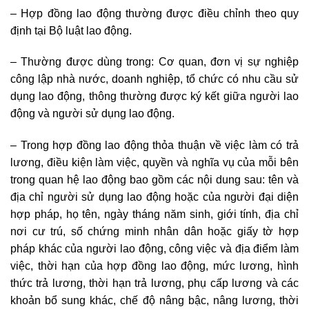
– Hợp đồng lao động thường được điều chỉnh theo quy
định tại Bộ luật lao động.
– Thường được dùng trong: Cơ quan, đơn vị sự nghiệp
công lập nhà nước, doanh nghiệp, tổ chức có nhu cầu sử
dụng lao động, thông thường được ký kết giữa người lao
động và người sử dụng lao động.
– Trong hợp đồng lao động thỏa thuận về việc làm có trả
lương, điều kiện làm việc, quyền và nghĩa vụ của mỗi bên
trong quan hệ lao động bao gồm các nội dung sau: tên và
địa chỉ người sử dụng lao động hoặc của người đại diện
hợp pháp, họ tên, ngày tháng năm sinh, giới tính, địa chỉ
nơi cư trú, số chứng minh nhân dân hoặc giấy tờ hợp
pháp khác của người lao động, công việc và địa điểm làm
việc, thời hạn của hợp đồng lao động, mức lương, hình
thức trả lương, thời hạn trả lương, phụ cấp lương và các
khoản bổ sung khác, chế độ nâng bậc, nâng lương, thời