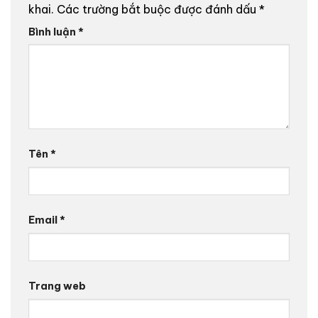
khai.
Các trường bắt buộc được đánh dấu
*
Bình luận
*
Tên
*
Email
*
Trang web