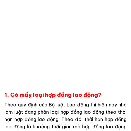
1. Có mấy loại hợp đồng lao động?
Theo quy định của Bộ luật Lao động thì hiện nay nhà
làm luật đang phân loại hợp đồng lao động theo thời
hạn hợp đồng lao động. Theo đó, thời hạn hợp đồng
lao động là khoảng thời gian mà hợp đồng lao động