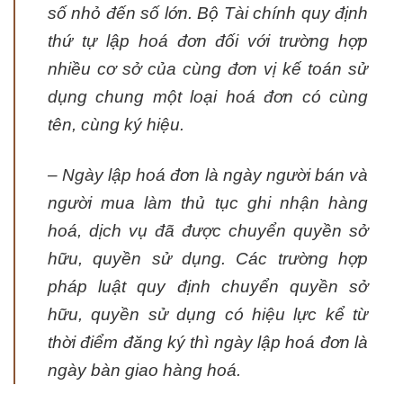
số nhỏ đến số lớn. Bộ Tài chính quy định
thứ tự lập hoá đơn đối với trường hợp
nhiều cơ sở của cùng đơn vị kế toán sử
dụng chung một loại hoá đơn có cùng
tên, cùng ký hiệu.
– Ngày lập hoá đơn là ngày người bán và
người mua làm thủ tục ghi nhận hàng
hoá, dịch vụ đã được chuyển quyền sở
hữu, quyền sử dụng. Các trường hợp
pháp luật quy định chuyển quyền sở
hữu, quyền sử dụng có hiệu lực kể từ
thời điểm đăng ký thì ngày lập hoá đơn là
ngày bàn giao hàng hoá.