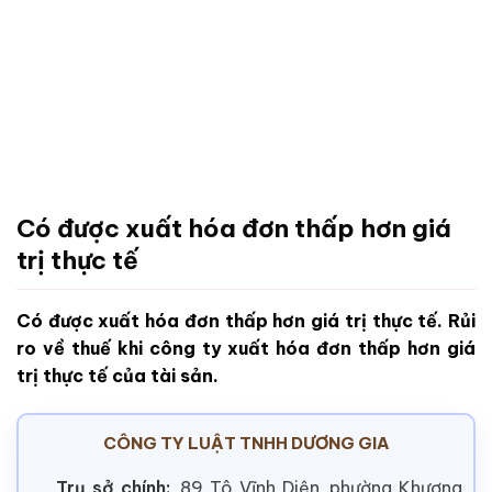
Có được xuất hóa đơn thấp hơn giá
trị thực tế
Có được xuất hóa đơn thấp hơn giá trị thực tế. Rủi
ro về thuế khi công ty xuất hóa đơn thấp hơn giá
trị thực tế của tài sản.
CÔNG TY LUẬT TNHH DƯƠNG GIA
Trụ sở chính:
89 Tô Vĩnh Diện, phường Khương