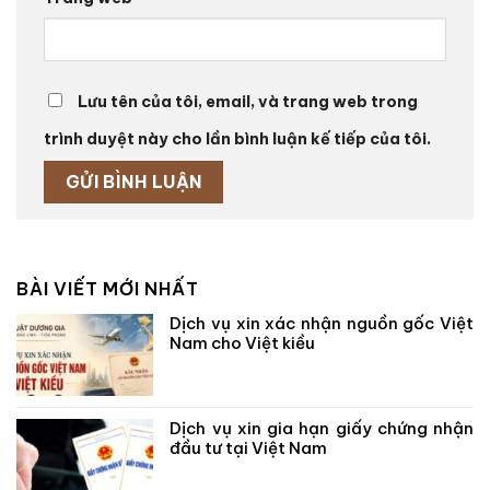
Lưu tên của tôi, email, và trang web trong
trình duyệt này cho lần bình luận kế tiếp của tôi.
BÀI VIẾT MỚI NHẤT
Dịch vụ xin xác nhận nguồn gốc Việt
Nam cho Việt kiều
Dịch vụ xin gia hạn giấy chứng nhận
đầu tư tại Việt Nam