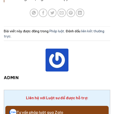
Bài viết này được đăng trong
Pháp luật
. Đánh dấu
liên kết thường
trực
.
ADMIN
Liên hệ với Luật sư để được hỗ trợ:
Tư vấn pháp luật qua Zalo