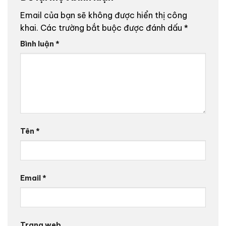
Email của bạn sẽ không được hiển thị công
khai.
Các trường bắt buộc được đánh dấu
*
Bình luận
*
Tên
*
Email
*
Trang web