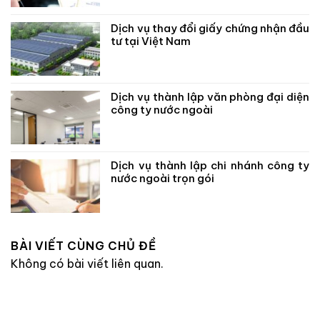
Dịch vụ thay đổi giấy chứng nhận đầu
tư tại Việt Nam
Dịch vụ thành lập văn phòng đại diện
công ty nước ngoài
Dịch vụ thành lập chi nhánh công ty
nước ngoài trọn gói
BÀI VIẾT CÙNG CHỦ ĐỀ
Không có bài viết liên quan.