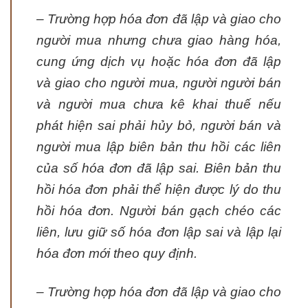
– Trường hợp hóa đơn đã lập và giao cho
người mua nhưng chưa giao hàng hóa,
cung ứng dịch vụ hoặc hóa đơn đã lập
và giao cho người mua, người người bán
và người mua chưa kê khai thuế nếu
phát hiện sai phải hủy bỏ, người bán và
người mua lập biên bản thu hồi các liên
của số hóa đơn đã lập sai. Biên bản thu
hồi hóa đơn phải thể hiện được lý do thu
hồi hóa đơn. Người bán gạch chéo các
liên, lưu giữ số hóa đơn lập sai và lập lại
hóa đơn mới theo quy định.
– Trường hợp hóa đơn đã lập và giao cho