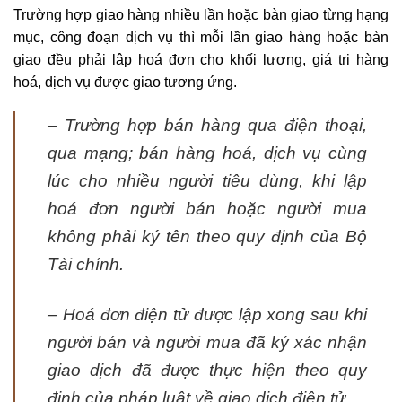
Trường hợp giao hàng nhiều lần hoặc bàn giao từng hạng
mục, công đoạn dịch vụ thì mỗi lần giao hàng hoặc bàn
giao đều phải lập hoá đơn cho khối lượng, giá trị hàng
hoá, dịch vụ được giao tương ứng.
– Trường hợp bán hàng qua điện thoại,
qua mạng; bán hàng hoá, dịch vụ cùng
lúc cho nhiều người tiêu dùng, khi lập
hoá đơn người bán hoặc người mua
không phải ký tên theo quy định của Bộ
Tài chính.
– Hoá đơn điện tử được lập xong sau khi
người bán và người mua đã ký xác nhận
giao dịch đã được thực hiện theo quy
định của pháp luật về giao dịch điện tử.