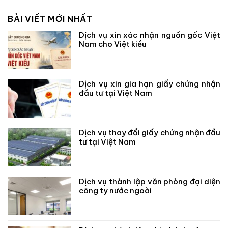
BÀI VIẾT MỚI NHẤT
Dịch vụ xin xác nhận nguồn gốc Việt
Nam cho Việt kiều
Dịch vụ xin gia hạn giấy chứng nhận
đầu tư tại Việt Nam
Dịch vụ thay đổi giấy chứng nhận đầu
tư tại Việt Nam
Dịch vụ thành lập văn phòng đại diện
công ty nước ngoài