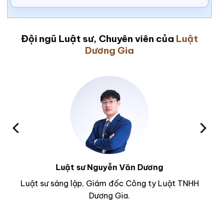
Đội ngũ Luật sư, Chuyên viên của
Luật
Dương Gia
Luật sư Nguyễn Văn Dương
Luật sư sáng lập, Giám đốc Công ty Luật TNHH
Dương Gia.