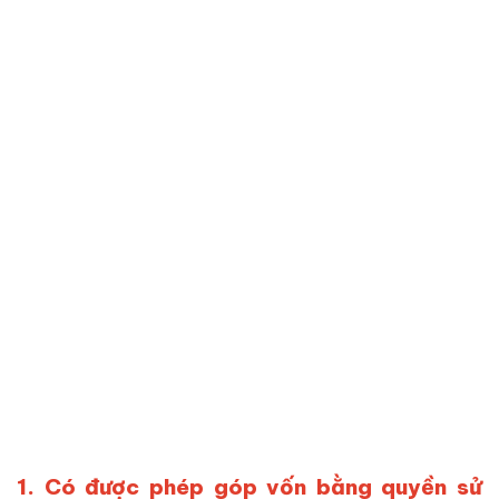
1. Có được phép góp vốn bằng quyền sử