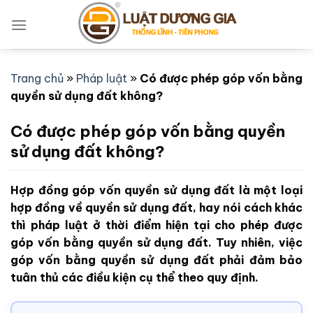
Bỏ
qua
nội
dung
Trang chủ
»
Pháp luật
»
Có được phép góp vốn bằng
quyền sử dụng đất không?
Có được phép góp vốn bằng quyền
sử dụng đất không?
Hợp đồng góp vốn quyền sử dụng đất là một loại
hợp đồng về quyền sử dụng đất, hay nói cách khác
thì pháp luật ở thời điểm hiện tại cho phép được
góp vốn bằng quyền sử dụng đất. Tuy nhiên, việc
góp vốn bằng quyền sử dụng đất phải đảm bảo
tuân thủ các điều kiện cụ thể theo quy định.