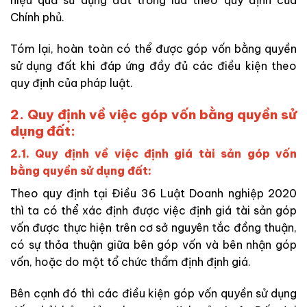
Chính phủ.
Tóm lại, hoàn toàn có thể được góp vốn bằng quyền
sử dụng đất khi đáp ứng đầy đủ các điều kiện theo
quy định của pháp luật.
2. Quy định về việc góp vốn bằng quyền sử
dụng đất:
2.1. Quy định về việc định giá tài sản góp vốn
bằng quyền sử dụng đất:
Theo
quy định tại
Điều 36 Luật Doanh nghiệp 2020
thì ta có thể xác định được
việc định giá tài sản góp
vốn được thực hiện trên cơ sở nguyên tắc đồng thuận,
có sự thỏa thuận giữa bên góp vốn và bên nhận góp
vốn, hoặc do một tổ chức thẩm định định giá.
Bên cạnh đó thì các điều kiện góp vốn quyền sử dụng