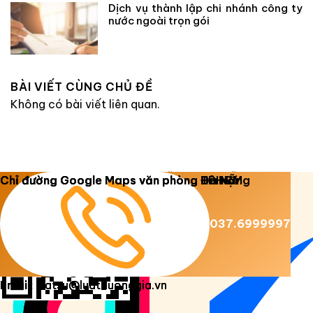
Dịch vụ thành lập chi nhánh công ty
nước ngoài trọn gói
BÀI VIẾT CÙNG CHỦ ĐỀ
Không có bài viết liên quan.
Copyright 2026 ©
Luật Dương Gia