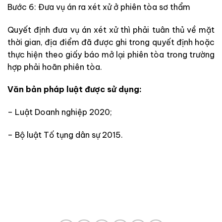
Bước 6: Đưa vụ án ra xét xử ở phiên tòa sơ thẩm
Quyết định đưa vụ án xét xử thì phải tuân thủ về mặt
thời gian, địa điểm đã được ghi trong quyết định hoặc
thực hiện theo giấy báo mở lại phiên tòa trong trường
hợp phải hoãn phiên tòa.
Văn bản pháp luật được sử dụng:
– Luật Doanh nghiệp 2020;
– Bộ luật Tố tụng dân sự 2015.