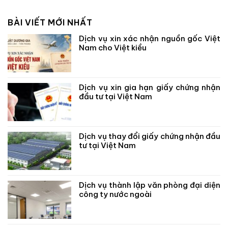
BÀI VIẾT MỚI NHẤT
Dịch vụ xin xác nhận nguồn gốc Việt
Nam cho Việt kiều
Dịch vụ xin gia hạn giấy chứng nhận
đầu tư tại Việt Nam
Dịch vụ thay đổi giấy chứng nhận đầu
tư tại Việt Nam
Dịch vụ thành lập văn phòng đại diện
công ty nước ngoài