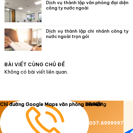
Dịch vụ thành lập văn phòng đại diện
công ty nước ngoài
Dịch vụ thành lập chi nhánh công ty
nước ngoài trọn gói
BÀI VIẾT CÙNG CHỦ ĐỀ
Không có bài viết liên quan.
Copyright 2026 ©
Luật Dương Gia