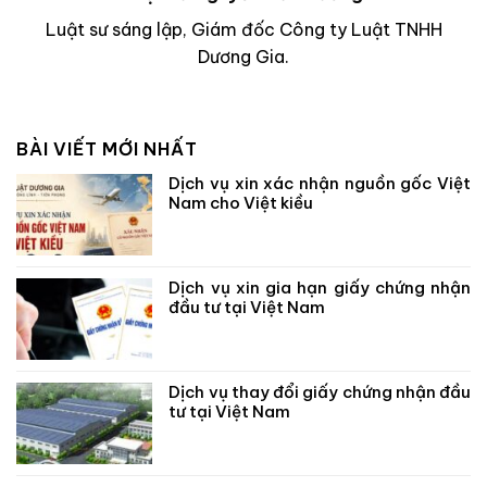
Luật sư sáng lập, Giám đốc Công ty Luật TNHH
Dương Gia.
BÀI VIẾT MỚI NHẤT
Dịch vụ xin xác nhận nguồn gốc Việt
Nam cho Việt kiều
Dịch vụ xin gia hạn giấy chứng nhận
đầu tư tại Việt Nam
Dịch vụ thay đổi giấy chứng nhận đầu
tư tại Việt Nam