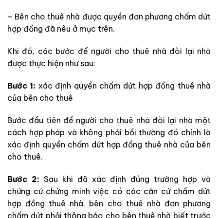
– Bên cho thuê nhà được quyền đơn phương chấm dứt
hợp đồng đã nêu ở mục trên.
Khi đó, các bước để người cho thuê nhà đòi lại nhà
được thực hiện như sau:
Bước 1:
xác định quyền chấm dứt hợp đồng thuê nhà
của bên cho thuê
Bước đầu tiên để người cho thuê nhà đòi lại nhà một
cách hợp pháp và không phải bồi thường đó chính là
xác định quyền chấm dứt hợp đồng thuê nhà của bên
cho thuê.
Bước 2:
Sau khi đã xác định đúng trường hợp và
chứng cứ chứng minh việc có các
căn cứ chấm dứt
hợp đồng thuê nhà, bên cho thuê
nhà
đơn phương
chấm dứt phải thông báo cho bên thuê
nhà
biết trước