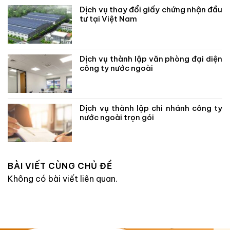
Dịch vụ thay đổi giấy chứng nhận đầu
tư tại Việt Nam
Dịch vụ thành lập văn phòng đại diện
công ty nước ngoài
Dịch vụ thành lập chi nhánh công ty
nước ngoài trọn gói
BÀI VIẾT CÙNG CHỦ ĐỀ
Không có bài viết liên quan.