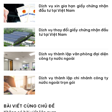
Dịch vụ xin gia hạn giấy chứng nhận
đầu tư tại Việt Nam
Dịch vụ thay đổi giấy chứng nhận đầu
tư tại Việt Nam
Dịch vụ thành lập văn phòng đại diện
công ty nước ngoài
Dịch vụ thành lập chi nhánh công ty
nước ngoài trọn gói
BÀI VIẾT CÙNG CHỦ ĐỀ