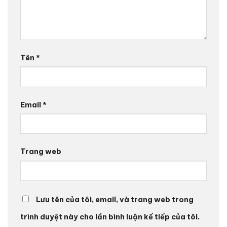
Tên
*
Email
*
Trang web
Lưu tên của tôi, email, và trang web trong
trình duyệt này cho lần bình luận kế tiếp của tôi.