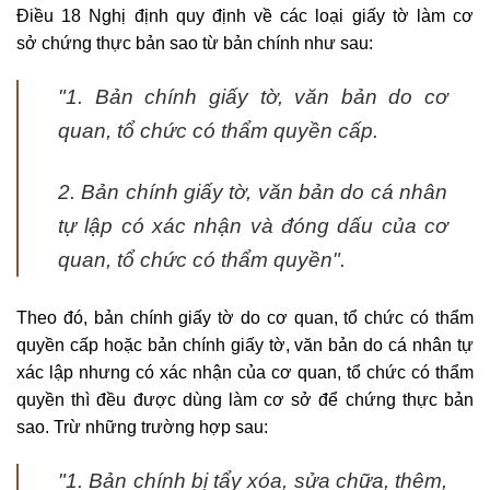
Điều 18 Nghị định quy định về các loại giấy tờ làm cơ
sở chứng thực bản sao từ bản chính như sau:
"1. Bản chính giấy tờ, văn bản do cơ
quan, tổ chức có thẩm quyền cấp.
2. Bản chính giấy tờ, văn bản do cá nhân
tự lập có xác nhận và đóng dấu của cơ
quan, tổ chức có thẩm quyền"
.
Theo đó, bản chính giấy tờ do cơ quan, tổ chức có thẩm
quyền cấp hoặc bản chính giấy tờ, văn bản do cá nhân tự
xác lập nhưng có xác nhận của cơ quan, tổ chức có thẩm
quyền thì đều được dùng làm cơ sở để chứng thực bản
sao. Trừ những trường hợp sau:
"1. Bản chính bị tẩy xóa, sửa chữa, thêm,