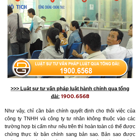
>>> Luật sư tư vấn pháp luật hành chính qua tổng
1900.6568
đài:
Như vậy, chỉ cần bản chính quyết định cho thôi việc của
công ty TNHH và công ty tư nhân không thuộc vào các
trường hợp bị cấm như nêu trên thì hoàn toàn có thể được
chứng thực từ bản chính sang bản sao. Bản sao được