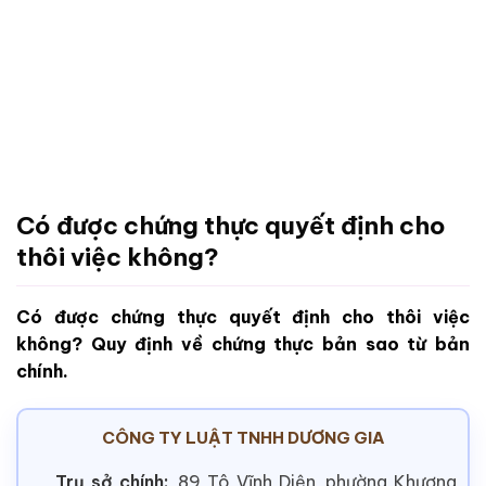
Có được chứng thực quyết định cho
thôi việc không?
Có được chứng thực quyết định cho thôi việc
không? Quy định về chứng thực bản sao từ bản
chính.
CÔNG TY LUẬT TNHH DƯƠNG GIA
Trụ sở chính:
89 Tô Vĩnh Diện, phường Khương