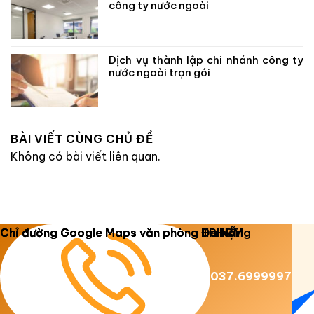
công ty nước ngoài
Dịch vụ thành lập chi nhánh công ty
nước ngoài trọn gói
BÀI VIẾT CÙNG CHỦ ĐỀ
Không có bài viết liên quan.
Copyright 2026 ©
Luật Dương Gia