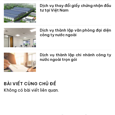
Dịch vụ thay đổi giấy chứng nhận đầu
tư tại Việt Nam
Dịch vụ thành lập văn phòng đại diện
công ty nước ngoài
Dịch vụ thành lập chi nhánh công ty
nước ngoài trọn gói
BÀI VIẾT CÙNG CHỦ ĐỀ
Không có bài viết liên quan.