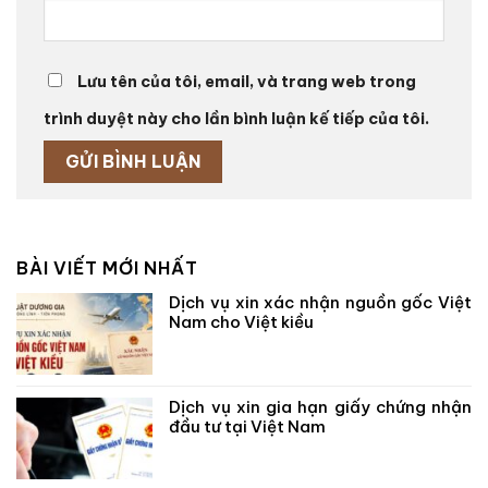
Lưu tên của tôi, email, và trang web trong
trình duyệt này cho lần bình luận kế tiếp của tôi.
BÀI VIẾT MỚI NHẤT
Dịch vụ xin xác nhận nguồn gốc Việt
Nam cho Việt kiều
Dịch vụ xin gia hạn giấy chứng nhận
đầu tư tại Việt Nam