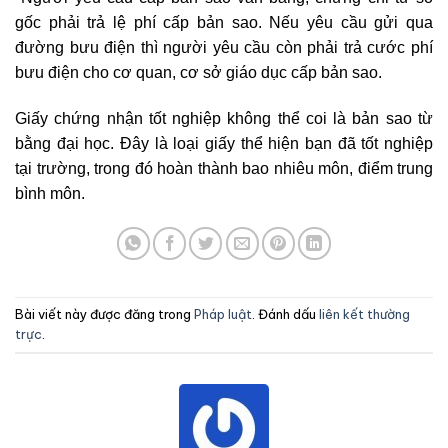
gốc phải trả lệ phí cấp bản sao. Nếu yêu cầu gửi qua
đường bưu điện thì người yêu cầu còn phải trả cước phí
bưu điện cho cơ quan, cơ sở giáo dục cấp bản sao.
Giấy chứng nhận tốt nghiệp không thể coi là bản sao từ
bằng đại học. Đây là loại giấy thể hiện bạn đã tốt nghiệp
tại trường, trong đó hoàn thành bao nhiêu môn, điểm trung
bình môn.
Bài viết này được đăng trong
Pháp luật
. Đánh dấu
liên kết thường
trực
.