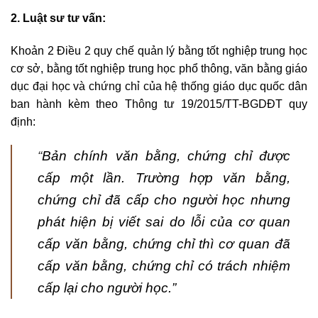
2. Luật sư tư vấn:
Khoản 2 Điều 2 quy chế quản lý bằng tốt nghiệp trung học
cơ sở, bằng tốt nghiệp trung học phổ thông, văn bằng giáo
dục đại học và chứng chỉ của hệ thống giáo dục quốc dân
ban hành kèm theo Thông tư 19/2015/TT-BGDĐT quy
định:
“
Bản chính văn bằng, chứng chỉ được
cấp một lần. Trường hợp văn bằng,
chứng chỉ đã cấp cho người học nhưng
phát hiện bị viết sai do lỗi của cơ quan
cấp văn bằng, chứng ch
ỉ thì cơ quan đã
cấp văn bằng, chứng chỉ có trách nhiệm
cấp lại cho người học.”