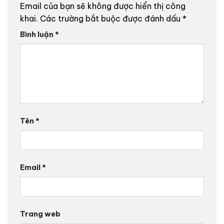
Email của bạn sẽ không được hiển thị công
khai.
Các trường bắt buộc được đánh dấu
*
Bình luận
*
Tên
*
Email
*
Trang web