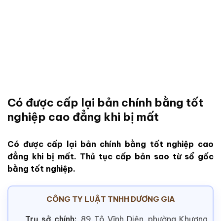
Có được cấp lại bản chính bằng tốt
nghiệp cao đẳng khi bị mất
Có được cấp lại bản chính bằng tốt nghiệp cao
đẳng khi bị mất. Thủ tục cấp bản sao từ sổ gốc
bằng tốt nghiệp.
CÔNG TY LUẬT TNHH DƯƠNG GIA
Trụ sở chính:
89 Tô Vĩnh Diện, phường Khương