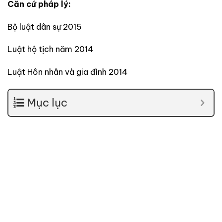
Căn cứ pháp lý:
Bộ luật dân sự 2015
Luật hộ tịch năm 2014
Luật Hôn nhân và gia đình 2014
Mục lục