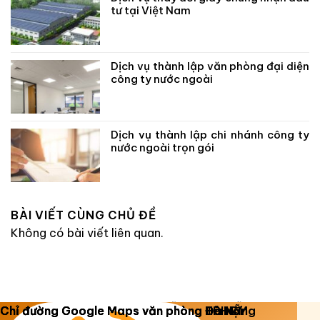
tư tại Việt Nam
Dịch vụ thành lập văn phòng đại diện
công ty nước ngoài
Dịch vụ thành lập chi nhánh công ty
nước ngoài trọn gói
BÀI VIẾT CÙNG CHỦ ĐỀ
Không có bài viết liên quan.
Copyright 2026 ©
Luật Dương Gia