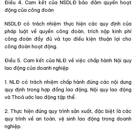
Điều 4. Cam kết của NSDLĐ bảo đảm quyền hoạt
động của công đoàn
NSDLĐ có trách nhiệm thực hiện các quy định của
pháp luật về quyền công đoàn, trích nộp kinh phí
công đoàn đầy đủ và tạo điều kiện thuận lợi cho
công đoàn hoạt động.
Điều 5. Cam kết của NLĐ về việc chấp hành Nội quy
lao động của doanh nghiệp
1. NLĐ có trách nhiệm chấp hành đúng các nội dung
quy định trong hợp đồng lao động, Nội quy lao động
và Thoả ước lao động tập thể.
2. Thực hiện đúng quy trình sản xuất, đặc biệt là các
quy trình về an toàn, vệ sinh lao động trong doanh
nghiệp.