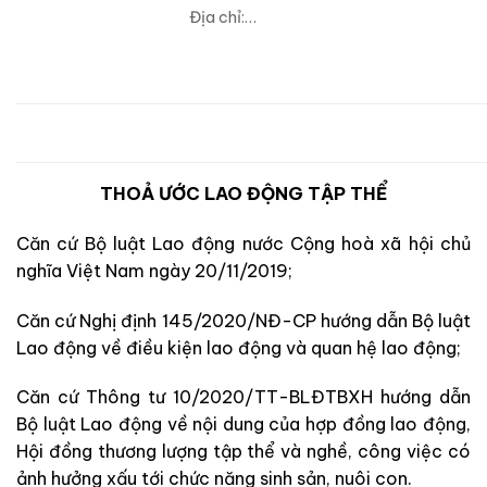
Địa chỉ:…
THOẢ ƯỚC LAO ĐỘNG TẬP THỂ
Căn cứ Bộ luật Lao động nước Cộng hoà xã hội chủ
nghĩa Việt Nam ngày 20/11/2019;
Căn cứ Nghị định 145/2020/NĐ-CP hướng dẫn Bộ luật
Lao động về điều kiện lao động và quan hệ lao động;
Căn cứ Thông tư 10/2020/TT-BLĐTBXH hướng dẫn
Bộ luật Lao động về nội dung của hợp đồng lao động,
Hội đồng thương lượng tập thể và nghề, công việc có
ảnh hưởng xấu tới chức năng sinh sản, nuôi con.