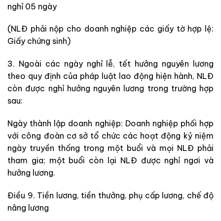
nghỉ 05 ngày
(NLĐ phải nộp cho doanh nghiệp các giấy tờ hợp lệ:
Giấy chứng sinh)
3. Ngoài các ngày nghỉ lễ, tết hưởng nguyên lương
theo quy định của pháp luật lao động hiện hành, NLĐ
còn được nghỉ hưởng nguyên lương trong trường hợp
sau:
Ngày thành lập doanh nghiệp: Doanh nghiệp phối hợp
với công đoàn cơ sở tổ chức các hoạt động kỷ niệm
ngày truyền thống trong một buổi và mọi NLĐ phải
tham gia; một buổi còn lại NLĐ được nghỉ ngơi và
hưởng lương.
Điều 9. Tiền lương, tiền thưởng, phụ cấp lương, chế độ
nâng lương