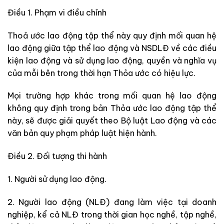
Điều 1. Phạm vi điều chỉnh
Thoả ước lao động tập thể này quy định mối quan hệ
lao động giữa tập thể lao động và NSDLĐ về các điều
kiện lao động và sử dụng lao động, quyền và nghĩa vụ
của mỗi bên trong thời hạn Thỏa ước có hiệu lực.
Mọi trường hợp khác trong mối quan hệ lao động
không quy định trong bản Thỏa ước lao động tập thể
này, sẽ được giải quyết theo Bộ luật Lao động và các
văn bản quy phạm pháp luật hiện hành.
Điều 2. Đối tượng thi hành
1. Người sử dụng lao động.
2. Người lao động (NLĐ) đang làm việc tại doanh
nghiệp, kể cả NLĐ trong thời gian học nghề, tập nghề,