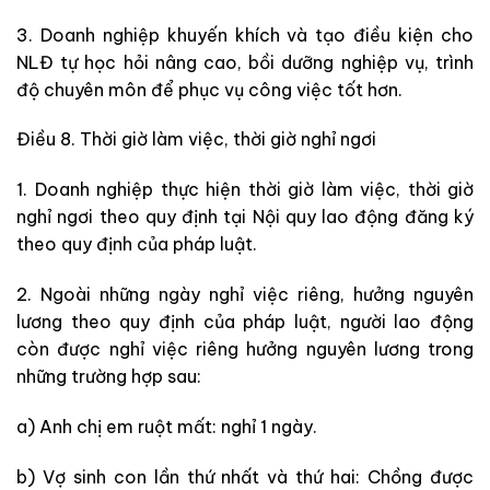
3. Doanh nghiệp khuyến khích và tạo điều kiện cho
NLĐ tự học hỏi nâng cao, bồi dưỡng nghiệp vụ, trình
độ chuyên môn để phục vụ công việc tốt hơn.
Điều 8. Thời giờ làm việc, thời giờ nghỉ ngơi
1. Doanh nghiệp thực hiện thời giờ làm việc, thời giờ
nghỉ ngơi theo quy định tại Nội quy lao động đăng ký
theo quy định của pháp luật.
2. Ngoài những ngày nghỉ việc riêng, hưởng nguyên
lương theo quy định của pháp luật, người lao động
còn được nghỉ việc riêng hưởng nguyên lương trong
những trường hợp sau:
a) Anh chị em ruột mất: nghỉ 1 ngày.
b) Vợ sinh con lần thứ nhất và thứ hai: Chồng được