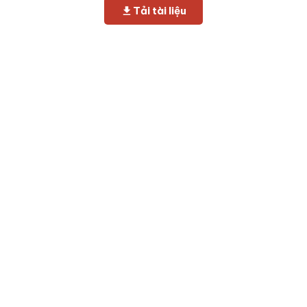
Tải tài liệu