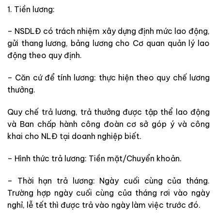
1. Tiền lương:
– NSDLĐ có trách nhiệm xây dựng định mức lao động,
gửi thang lương, bảng lương cho Cơ quan quản lý lao
động theo quy định.
– Căn cứ để tính lương: thực hiện theo quy chế lương
thưởng.
Quy chế trả lương, trả thưởng được tập thể lao động
và Ban chấp hành công đoàn cơ sở góp ý và công
khai cho NLĐ tại doanh nghiệp biết.
– Hình thức trả lương: Tiền mặt/Chuyển khoản.
– Thời hạn trả lương: Ngày cuối cùng của tháng.
Trường hợp ngày cuối cùng của tháng rơi vào ngày
nghỉ, lễ tết thì được trả vào ngày làm việc trước đó.