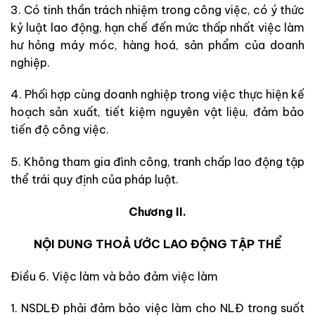
3. Có tinh thần trách nhiệm trong công việc, có ý thức
kỷ luật lao động, hạn chế đến mức thấp nhất việc làm
hư hỏng máy móc, hàng hoá, sản phẩm của doanh
nghiệp.
4. Phối hợp cùng doanh nghiệp trong việc thực hiện kế
hoạch sản xuất, tiết kiệm nguyên vật liệu, đảm bảo
tiến độ công việc.
5. Không tham gia đình công, tranh chấp lao động tập
thể trái quy định của pháp luật.
Chương II.
NỘI DUNG THOẢ ƯỚC LAO ĐỘNG TẬP THỂ
Điều 6. Việc làm và bảo đảm việc làm
1. NSDLĐ phải đảm bảo việc làm cho NLĐ trong suốt