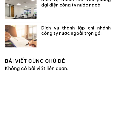
đại diện công ty nước ngoài
Dịch vụ thành lập chi nhánh
công ty nước ngoài trọn gói
BÀI VIẾT CÙNG CHỦ ĐỀ
Không có bài viết liên quan.