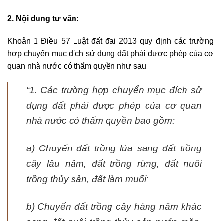
2. Nội dung tư vấn:
Khoản 1 Điều 57 Luật đất đai 2013 quy định các trường
hợp chuyển mục đích sử dụng đất phải được phép của cơ
quan nhà nước có thẩm quyền như sau:
“1. Các trường hợp chuyển mục đích sử
dụng đất phải được phép của cơ quan
nhà nước có thẩm quyền bao gồm:
a) Chuyển đất trồng lúa sang đất trồng
cây lâu năm, đất trồng rừng, đất nuôi
trồng thủy sản, đất làm muối;
b) Chuyển đất trồng cây hàng năm khác