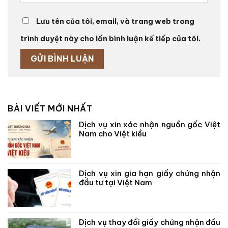
Lưu tên của tôi, email, và trang web trong
trình duyệt này cho lần bình luận kế tiếp của tôi.
BÀI VIẾT MỚI NHẤT
Dịch vụ xin xác nhận nguồn gốc Việt
Nam cho Việt kiều
Dịch vụ xin gia hạn giấy chứng nhận
đầu tư tại Việt Nam
Dịch vụ thay đổi giấy chứng nhận đầu