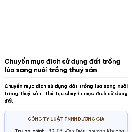
Chuyển mục đích sử dụng đất trồng
lúa sang nuôi trồng thuỷ sản
Chuyển mục đích sử dụng đất trồng lúa sang nuôi
trồng thuỷ sản. Thủ tục chuyển mục đích sử dụng
đất.
CÔNG TY LUẬT TNHH DƯƠNG GIA
Trụ sở chính:
89 Tô Vĩnh Diện, phường Khương