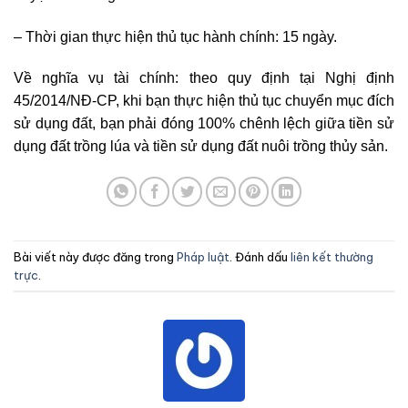
– Thời gian thực hiện thủ tục hành chính: 15 ngày.
Về nghĩa vụ tài chính: theo quy định tại Nghị định
45/2014/NĐ-CP, khi bạn thực hiện thủ tục chuyển mục đích
sử dụng đất, bạn phải đóng 100% chênh lệch giữa tiền sử
dụng đất trồng lúa và tiền sử dụng đất nuôi trồng thủy sản.
Bài viết này được đăng trong
Pháp luật
. Đánh dấu
liên kết thường
trực
.