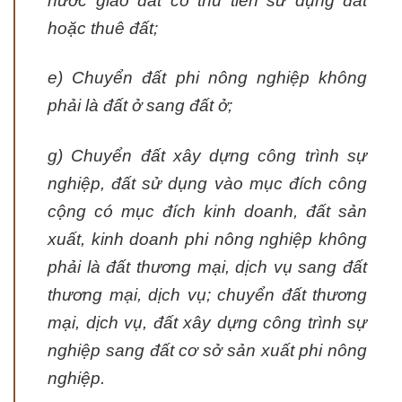
nước giao đất có thu tiền sử dụng đất
hoặc thuê đất;
e) Chuyển đất phi nông nghiệp không
phải là đất ở sang đất ở;
g) Chuyển đất xây dựng công trình sự
nghiệp, đất sử dụng vào mục đích công
cộng có mục đích kinh doanh, đất sản
xuất, kinh doanh phi nông nghiệp không
phải là đất thương mại, dịch vụ sang đất
thương mại, dịch vụ; chuyển đất thương
mại, dịch vụ, đất xây dựng công trình sự
nghiệp sang đất cơ sở sản xuất phi nông
nghiệp.