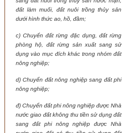
sang đất nuôi trồng thủy sản nước mặn,
đất làm muối, đất nuôi trồng thủy sản
dưới hình thức ao, hồ, đầm;
c) Chuyển đất rừng đặc dụng, đất rừng
phòng hộ, đất rừng sản xuất sang sử
dụng vào mục đích khác trong nhóm đất
nông nghiệp;
d) Chuyển đất nông nghiệp sang đất phi
nông nghiệp;
đ) Chuyển đất phi nông nghiệp được Nhà
nước giao đất không thu tiền sử dụng đất
sang đất phi nông nghiệp được Nhà