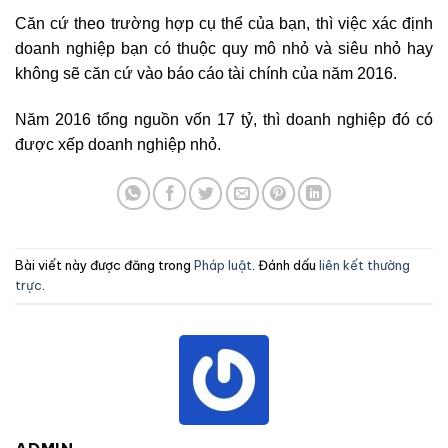
Căn cứ theo trường hợp cụ thể của bạn, thì việc xác định
doanh nghiệp bạn có thuộc quy mô nhỏ và siêu nhỏ hay
không sẽ căn cứ vào báo cáo tài chính của năm 2016.
Năm 2016 tổng nguồn vốn 17 tỷ, thì doanh nghiệp đó có
được xếp doanh nghiệp nhỏ.
Bài viết này được đăng trong
Pháp luật
. Đánh dấu
liên kết thường
trực
.