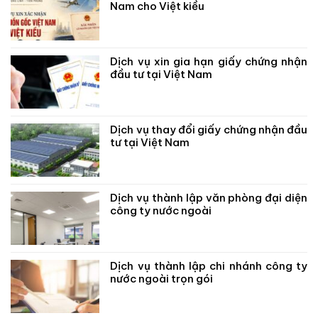
Nam cho Việt kiều
Dịch vụ xin gia hạn giấy chứng nhận
đầu tư tại Việt Nam
Dịch vụ thay đổi giấy chứng nhận đầu
tư tại Việt Nam
Dịch vụ thành lập văn phòng đại diện
công ty nước ngoài
Dịch vụ thành lập chi nhánh công ty
nước ngoài trọn gói