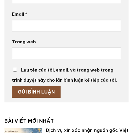
Email
*
Trang web
Lưu tên của tôi, email, và trang web trong
trình duyệt này cho lần bình luận kế tiếp của tôi.
BÀI VIẾT MỚI NHẤT
Dịch vụ xin xác nhận nguồn gốc Việt