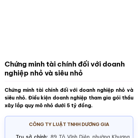
Chứng minh tài chính đối với doanh
nghiệp nhỏ và siêu nhỏ
Chứng minh tài chính đối với doanh nghiệp nhỏ và
siêu nhỏ. Điều kiện doanh nghiệp tham gia gói thầu
xây lắp quy mô nhỏ dưới 5 tỷ đồng.
CÔNG TY LUẬT TNHH DƯƠNG GIA
Trụ sở chính:
89 Tô Vĩnh Diện, phường Khương