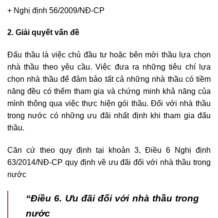
+ Nghị định 56/2009/NĐ-CP
2. Giải quyết vấn đề
Đấu thầu là việc chủ đầu tư hoặc bên mời thầu lựa chọn
nhà thầu theo yêu cầu. Việc đưa ra những tiêu chí lựa
chọn nhà thầu để đảm bảo tất cả những nhà thầu có tiềm
năng đều có thểm tham gia và chứng minh khả năng của
mình thông qua việc thực hiện gói thầu. Đối với nhà thầu
trong nước có những ưu đãi nhất định khi tham gia đấu
thầu.
Căn cứ theo quy định tại khoản 3, Điều 6 Nghị định
63/2014/NĐ-CP quy định về ưu đãi đối với nhà thầu trong
nước
“Điều 6. Ưu đãi đối với nhà thầu trong
nước