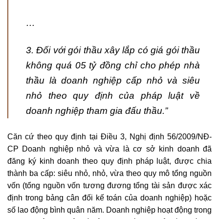
…
3. Đối với gói thầu xây lắp có giá gói thầu
không quá 05 tỷ đồng chỉ cho phép nhà
thầu là doanh nghiệp cấp nhỏ và siêu
nhỏ theo quy định của pháp luật về
doanh nghiệp tham gia đấu thầu
.”
Căn cứ theo quy định tại Điều 3, Nghị định 56/2009/NĐ-
CP Doanh nghiệp nhỏ và vừa là cơ sở kinh doanh đã
đăng ký kinh doanh theo quy định pháp luật, được chia
thành ba cấp: siêu nhỏ, nhỏ, vừa theo quy mô tổng nguồn
vốn (tổng nguồn vốn tương đương tổng tài sản được xác
định trong bảng cân đối kế toán của doanh nghiệp) hoặc
số lao động bình quân năm. Doanh nghiệp hoạt động trong