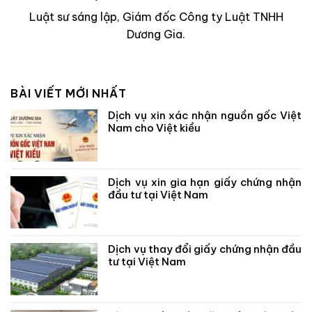
Luật sư sáng lập, Giám đốc Công ty Luật TNHH
Dương Gia.
BÀI VIẾT MỚI NHẤT
Dịch vụ xin xác nhận nguồn gốc Việt
Nam cho Việt kiều
Dịch vụ xin gia hạn giấy chứng nhận
đầu tư tại Việt Nam
Dịch vụ thay đổi giấy chứng nhận đầu
tư tại Việt Nam