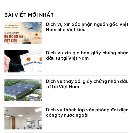
BÀI VIẾT MỚI NHẤT
Dịch vụ xin xác nhận nguồn gốc Việt
Nam cho Việt kiều
Dịch vụ xin gia hạn giấy chứng nhận
đầu tư tại Việt Nam
Dịch vụ thay đổi giấy chứng nhận đầu
tư tại Việt Nam
Dịch vụ thành lập văn phòng đại diện
công ty nước ngoài