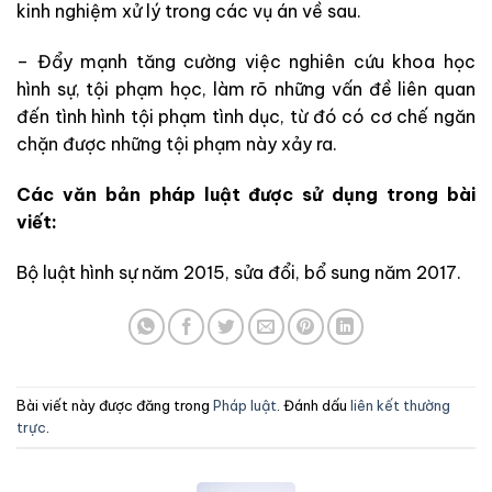
kinh nghiệm xử lý trong các vụ án về sau.
– Đẩy mạnh tăng cường việc nghiên cứu khoa học
hình sự, tội phạm học, làm rõ những vấn đề liên quan
đến tình hình tội phạm tình dục, từ đó có cơ chế ngăn
chặn được những tội phạm này xảy ra.
Các văn bản pháp luật được sử dụng trong bài
viết:
Bộ luật hình sự năm 2015, sửa đổi, bổ sung năm 2017.
Bài viết này được đăng trong
Pháp luật
. Đánh dấu
liên kết thường
trực
.