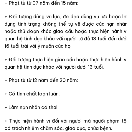
– Phạt tù từ 07 năm đến 15 năm:
+ Đối tượng dùng vũ lực, đe dọa dùng vũ lực hoặc lợi
dụng tình trạng không thể tự vệ được của nạn nhân
hoặc thủ đoạn khác giao cấu hoặc thực hiện hành vi
quan hệ tình dục khác với người từ đủ 13 tuổi đến dưới
16 tuổi trái với ý muốn của họ.
+ Đối tượng thực hiện giao cấu hoặc thực hiện hành vi
quan hệ tình dục khác với người dưới 13 tuổi.
– Phạt tù từ 12 năm đến 20 năm:
+ Có tính chất loạn luân.
+ Làm nạn nhân có thai.
+ Thực hiện hành vi đối với người mà người phạm tội
có trách nhiệm chăm sóc, giáo dục, chữa bệnh.