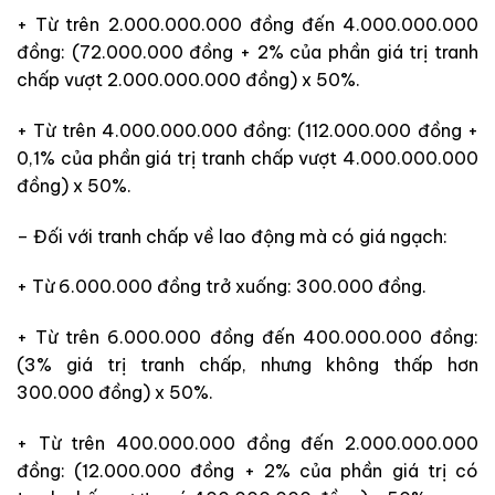
+ Từ trên 2.000.000.000 đồng đến 4.000.000.000
đồng: (72.000.000 đồng + 2% của phần giá trị tranh
chấp vượt 2.000.000.000 đồng) x 50%.
+ Từ trên 4.000.000.000 đồng: (112.000.000 đồng +
0,1% của phần giá trị tranh chấp vượt 4.000.000.000
đồng) x 50%.
– Đối với tranh chấp về lao động
mà
có giá ngạch:
+ Từ 6.000.000 đồng trở xuống: 300.000 đồng.
+ Từ trên 6.000.000 đồng đến 400.000.000 đồng:
(3% giá trị tranh chấp, nhưng không thấp hơn
300.000 đồng) x 50%.
+ Từ trên 400.000.000 đồng đến 2.000.000.000
đồng: (12.000.000 đồng + 2% của phần giá trị có