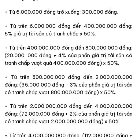
+ Từ 6.000.000 đồng trở xuống: 300.000 đồng.
+ Từ trên 6.000.000 đồng đến 400.000.000 đồng:
5% giá trị tài sản có tranh chấp x 50%.
+ Từ trên 400.000.000 đồng đến 800.000.000 đồng:
(20.000. 000 đồng + 4% của phần giá trị tài sản có
tranh chấp vượt quá 400.000.000 đồng) x 50%.
+ Từ trên 800.000.000 đồng đến 2.000.000.000
đồng: (36.000.000 đồng + 3% của phần giá trị tài sản
có tranh chấp vượt 800.000.000 đồng) x 50%.
+ Từ trên 2.000.000.000 đồng đến 4.000.000.000
đồng: (72.000.000 đồng + 2% của phần giá trị tài sản
có tranh chấp vượt 2.000.000.000 đồng) x 50%.
+ Từ trên 4.000.000.000 đồng: (112.000.000 đồng +