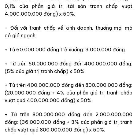
0,1% của phần giá trị tài sản tranh chấp vượt
4.000.000.000 đồng) x 50%.
– Đối với tranh chấp về kinh doanh, thương mại mà
có giá ngạch:
+ Từ 60.000.000 đồng trở xuống: 3.000.000 đồng.
+ Từ trên 60.000.000 đồng đến 400.000.000 đồng:
(5% của giá trị tranh chấp) x 50%.
+ Từ trên 400.000.000 đồng đến 800.000.000 đồng:
(20.000.000 đồng + 4% của phần giá trị tranh chấp
vượt quá 400.000.000 đồng) x 50%.
+ Từ trên 800.000.000 đồng đến 2.000.000.000
đồng: (36.000.000 đồng + 3% của phần giá trị tranh
chấp vượt quá 800.000.000 đồng) x 50%.