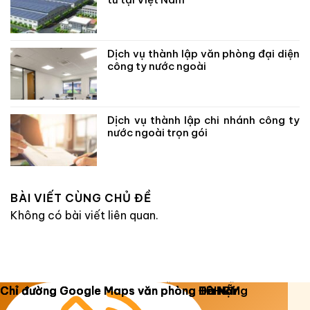
Dịch vụ thành lập văn phòng đại diện
công ty nước ngoài
Dịch vụ thành lập chi nhánh công ty
nước ngoài trọn gói
BÀI VIẾT CÙNG CHỦ ĐỀ
Không có bài viết liên quan.
Copyright 2026 ©
Luật Dương Gia