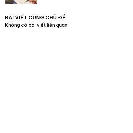
BÀI VIẾT CÙNG CHỦ ĐỀ
Không có bài viết liên quan.