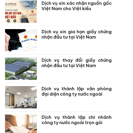
Dịch vụ xin xác nhận nguồn gốc
Việt Nam cho Việt kiều
Dịch vụ xin gia hạn giấy chứng
nhận đầu tư tại Việt Nam
Dịch vụ thay đổi giấy chứng
nhận đầu tư tại Việt Nam
Dịch vụ thành lập văn phòng
đại diện công ty nước ngoài
Dịch vụ thành lập chi nhánh
công ty nước ngoài trọn gói