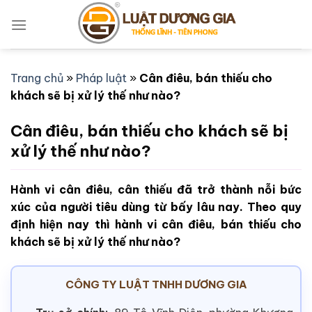
Bỏ
qua
nội
dung
Trang chủ
»
Pháp luật
»
Cân điêu, bán thiếu cho
khách sẽ bị xử lý thế như nào?
Cân điêu, bán thiếu cho khách sẽ bị
xử lý thế như nào?
Hành vi cân điêu, cân thiếu đã trở thành nỗi bức
xúc của người tiêu dùng từ bấy lâu nay. Theo quy
định hiện nay thì hành vi cân điêu, bán thiếu cho
khách sẽ bị xử lý thế như nào?
CÔNG TY LUẬT TNHH DƯƠNG GIA