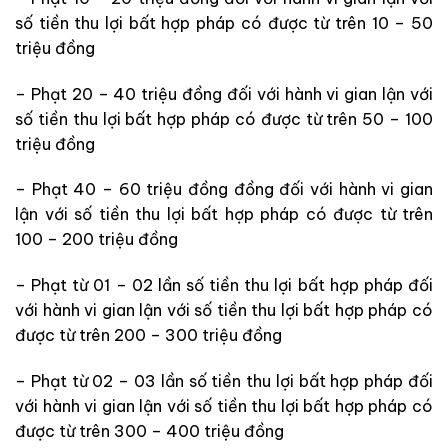
số tiền thu lợi bất hợp pháp có được từ trên 10 – 50
triệu đồng
– Phạt 20 – 40 triệu đồng đối với hành vi gian lận với
số tiền thu lợi bất hợp pháp có được từ trên 50 – 100
triệu đồng
– Phạt 40 – 60 triệu đồng đồng đối với hành vi gian
lận với số tiền thu lợi bất hợp pháp có được từ trên
100 – 200 triệu đồng
– Phạt từ 01 – 02 lần số tiền thu lợi bất hợp pháp đối
với hành vi gian lận với số tiền thu lợi bất hợp pháp có
được từ trên 200 – 300 triệu đồng
– Phạt từ 02 – 03 lần số tiền thu lợi bất hợp pháp đối
với hành vi gian lận với số tiền thu lợi bất hợp pháp có
được từ trên 300 – 400 triệu đồng