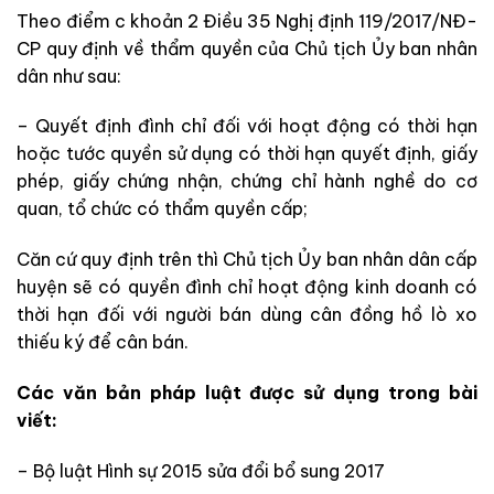
Theo điểm c khoản 2 Điều 35 Nghị định 119/2017/NĐ-
CP quy định về thẩm quyền của Chủ tịch Ủy ban nhân
dân như sau:
– Quyết định đình chỉ đối với hoạt động có thời hạn
hoặc tước quyền sử dụng có thời hạn quyết định, giấy
phép, giấy chứng nhận, chứng chỉ hành nghề do cơ
quan, tổ chức có thẩm quyền cấp;
Căn cứ quy định trên thì Chủ tịch Ủy ban nhân dân cấp
huyện sẽ có quyền đình chỉ hoạt động kinh doanh có
thời hạn đối với người bán dùng cân đồng hồ lò xo
thiếu ký để cân bán.
Các văn bản pháp luật được sử dụng trong bài
viết:
– Bộ luật Hình sự 2015 sửa đổi bổ sung 2017