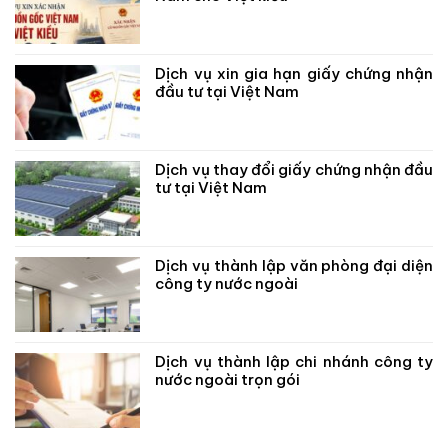
Dịch vụ xin gia hạn giấy chứng nhận
đầu tư tại Việt Nam
Dịch vụ thay đổi giấy chứng nhận đầu
tư tại Việt Nam
Dịch vụ thành lập văn phòng đại diện
công ty nước ngoài
Dịch vụ thành lập chi nhánh công ty
nước ngoài trọn gói