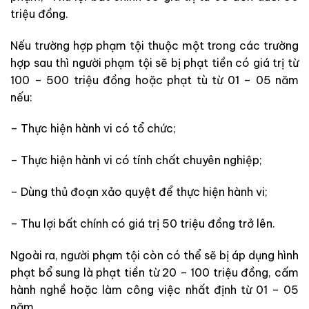
triệu đồng.
Nếu trường hợp phạm tội thuộc một trong các trường
hợp sau thì người phạm tội sẽ bị phạt tiền có giá trị từ
100 – 500 triệu đồng hoặc phạt tù từ 01 – 05 năm
nếu:
– Thực hiện hành vi có tổ chức;
– Thực hiện hành vi có tính chất chuyên nghiệp;
– Dùng thủ đoạn xảo quyệt để thực hiện hành vi;
– Thu lợi bất chính có giá trị 50 triệu đồng trở lên.
Ngoài ra, người phạm tội còn có thể sẽ bị áp dụng hình
phạt bổ sung là phạt tiền từ 20 – 100 triệu đồng, cấm
hành nghề hoặc làm công việc nhất định từ 01 – 05
năm.