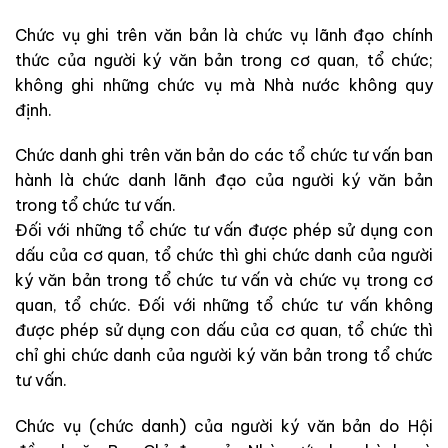
Chức vụ ghi trên văn bản là chức vụ lãnh đạo chính
thức của người ký văn bản trong cơ quan, tổ chức;
không ghi những chức vụ mà Nhà nước không quy
định.
Chức danh ghi trên văn bản do các tổ chức tư vấn ban
hành là chức danh lãnh đạo của người ký văn bản
trong tổ chức tư vấn.
Đối với những tổ chức tư vấn được phép sử dụng con
dấu của cơ quan, tổ chức thì ghi chức danh của người
ký văn bản trong tổ chức tư vấn và chức vụ trong cơ
quan, tổ chức. Đối với những tổ chức tư vấn không
được phép sử dụng con dấu của cơ quan, tổ chức thì
chỉ ghi chức danh của người ký văn bản trong tổ chức
tư vấn.
Chức vụ (chức danh) của người ký văn bản do Hội