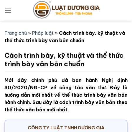
Bỏ
qua
nội
dung
Trang chủ
»
Pháp luật
»
Cách trình bày, kỹ thuật và
thể thức trình bày văn bản chuẩn
Cách trình bày, kỹ thuật và thể thức
trình bày văn bản chuẩn
Mới đây chính phủ đã ban hành Nghị định
30/2020/NĐ-CP về công tác văn thư. Đây là
hướng dẫn mới nhất về thể thức trình bày văn bản
hành chính. Sau đây là cách trình bày văn bản theo
thể thức văn bản mới nhất.
CÔNG TY LUẬT TNHH DƯƠNG GIA