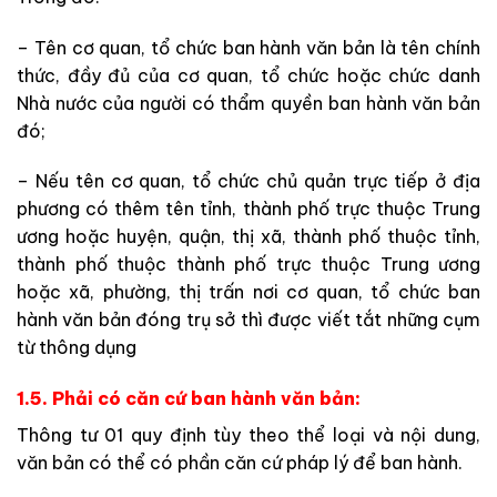
– Tên cơ quan, tổ chức ban hành văn bản là tên chính
thức, đầy đủ của cơ quan, tổ chức hoặc chức danh
Nhà nước của người có thẩm quyền ban hành văn bản
đó;
– Nếu tên cơ quan, tổ chức chủ quản trực tiếp ở địa
phương có thêm tên tỉnh, thành phố trực thuộc Trung
ương hoặc huyện, quận, thị xã, thành phố thuộc tỉnh,
thành phố thuộc thành phố trực thuộc Trung ương
hoặc xã, phường, thị trấn nơi cơ quan, tổ chức ban
hành văn bản đóng trụ sở thì được viết tắt những cụm
từ thông dụng
1.5. Phải có căn cứ ban hành văn bản:
Thông tư 01 quy định tùy theo thể loại và nội dung,
văn bản có thể có phần căn cứ pháp lý để ban hành.