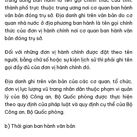
thành phố trực thuộc trung ương nơi cơ quan
ban hành
văn bản đóng trụ sở. Địa danh ghi trên văn bản do cơ
quan nhà nước ở địa phương ban hành là tên gọi chính
thức của đơn vị hành chính nơi cơ quan ban hành văn
bản đóng trụ sở.
Đối với những đơn vị hành chính được đặt theo tên
người, bằng chữ số hoặc sự kiện lịch sử thì phải ghi tên
gọi đầy đủ của đơn vị hành chính đó.
Địa danh ghi trên văn bản của các cơ quan, tổ chức,
đơn vị lực lượng vũ trang nhân dân thuộc phạm vi quản
lý của Bộ Công an, Bộ Quốc phòng được thực hiện
theo quy định của pháp luật và quy định cụ thể của Bộ
Công an, Bộ Quốc phòng.
b) Thời gian ban hành văn bản