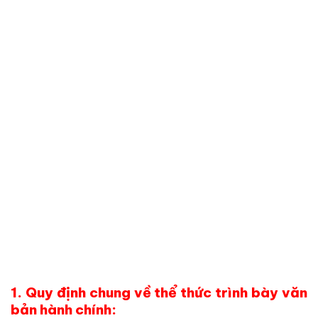
1. Quy định chung về thể thức trình bày văn
bản hành chính: