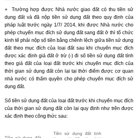
+ Trường hợp được Nhà nước giao đất có thu tiền sử
dụng đất và đã nộp tiền sử dụng đất theo quy định của
pháp luật trước ngày 1/7/ 2014, khi được Nhà nước cho
phép chuyển mục đích sử dụng đất sang đất ở thì tổ chức
kinh tế phải nộp số tiền bằng chênh lệch giữa tiền sử dụng
đất theo mục đích của loại đất sau khi chuyển mục đích
được xác định giá đất ở trừ (-) đi số tiền sử dụng đất tính
theo giá đất của loại đất trước khi chuyển mục đích của
thời gian sử dụng đất còn lại tại thời điểm được cơ quan
nhà nước có thẩm quyền cho phép chuyển mục đích sử
dụng đất.
Số tiền sử dụng đất của loại đất trước khi chuyển mục đích
của thời gian sử dụng đất còn lại quy định như trên được
xác định theo công thức sau:
Tiền sử dụng đất tính
Tiền sử dụng đất