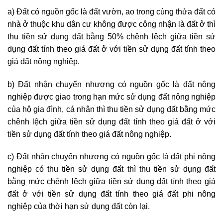
a) Đất có nguồn gốc là đất vườn, ao trong cùng thửa đất có
nhà ở thuộc khu dân cư không được công nhận là đất ở thì
thu tiền sử dụng đất bằng 50% chênh lệch giữa tiền sử
dụng đất tính theo giá đất ở với tiền sử dụng đất tính theo
giá đất nông nghiệp.
b) Đất nhận chuyển nhượng có nguồn gốc là đất nông
nghiệp được giao trong hạn mức sử dụng đất nông nghiệp
của hộ gia đình, cá nhân thì thu tiền sử dụng đất bằng mức
chênh lệch giữa tiền sử dụng đất tính theo giá đất ở với
tiền sử dụng đất tính theo giá đất nông nghiệp.
c) Đất nhận chuyển nhượng có nguồn gốc là đất phi nông
nghiệp có thu tiền sử dụng đất thì thu tiền sử dụng đất
bằng mức chênh lệch giữa tiền sử dụng đất tính theo giá
đất ở với tiền sử dụng đất tính theo giá đất phi nông
nghiệp của thời hạn sử dụng đất còn lại.