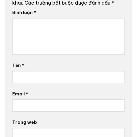
khai.
Các trường bắt buộc được đánh dấu
*
Bình luận
*
Tên
*
Email
*
Trang web