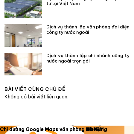
tư tại Việt Nam
Dịch vụ thành lập văn phòng đại diện
công ty nước ngoài
Dịch vụ thành lập chi nhánh công ty
nước ngoài trọn gói
BÀI VIẾT CÙNG CHỦ ĐỀ
Không có bài viết liên quan.
Copyright 2026 ©
Luật Dương Gia