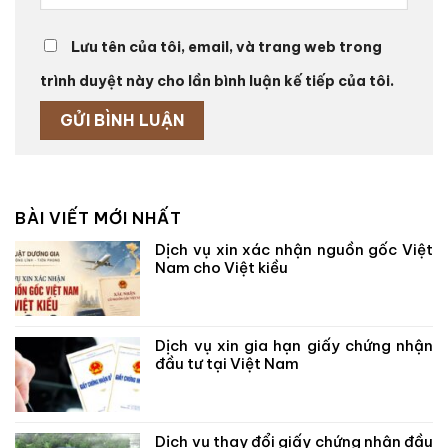
Lưu tên của tôi, email, và trang web trong
trình duyệt này cho lần bình luận kế tiếp của tôi.
BÀI VIẾT MỚI NHẤT
Dịch vụ xin xác nhận nguồn gốc Việt
Nam cho Việt kiều
Dịch vụ xin gia hạn giấy chứng nhận
đầu tư tại Việt Nam
Dịch vụ thay đổi giấy chứng nhận đầu