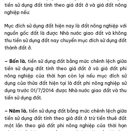
tiền sử dụng đất tính theo giá đất ở và giá đất nông
nghiệp nếu:
Mục đích sử dụng đất hiện nay là đất nông nghiệp với
nguồn gốc đất là được Nhà nước giao đất và không
thu tiền sử dụng đất nay chuyển mục đích sử dụng đất
thành đất ở.
– Bốn là,
tiền sử dụng đất bằng mức chênh lệch giữa
tiền sử dụng đất tính theo giá đất ở và giá đất phi
nông nghiệp của thời hạn còn lại nếu mục đích sử
dụng của thửa đất hiện tại là đất phi nông nghiệp sử
dụng trước 01/7/2014 được Nhà nước giao đất và thu
tiền sử dụng đất.
– Năm là,
tiền sử dụng đất bằng mức chênh lệch giữa
tiền sử dụng đất tính theo giá đất ở trừ tiền thuê đất
một lần theo giá đất phi nông nghiệp của thời hạn