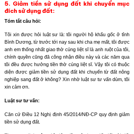
5. Giảm tiền sử dụng đất khi chuyển mục
đích sử dụng đất:
Tóm tắt câu hỏi:
Tôi xin được hỏi luật sư là: tôi người hộ khẩu gốc ở tỉnh
Bình Dương, từ trước tới nay sau khi cha mẹ mất, tôi được
anh em thống nhất giao thờ cúng liệt sĩ là anh ruột của tôi,
chính quyền cũng đã công nhận điều này và các năm qua
tôi đều được hưởng tiền thờ cúng liệt sĩ. Vậy tôi có thuộc
diện được giảm tiền sử dụng đất khi chuyển từ đất nông
nghiệp sang đất ở không? Xin nhờ luật sư tư vấn dùm, tôi
xin cảm ơn.
Luật sư tư vấn:
Căn cứ Điều 12 Nghị định 45/2014/NĐ-CP quy định giảm
tiền sử dụng đất.