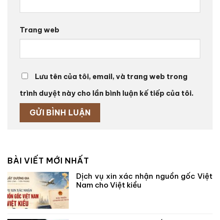
Trang web
Lưu tên của tôi, email, và trang web trong
trình duyệt này cho lần bình luận kế tiếp của tôi.
BÀI VIẾT MỚI NHẤT
Dịch vụ xin xác nhận nguồn gốc Việt
Nam cho Việt kiều