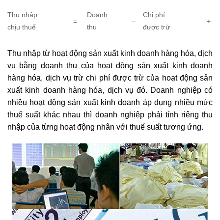
Thu nhập
Doanh
Chi phí
=
–
+
chịu thuế
thu
được trừ
Thu nhập từ hoạt động sản xuất kinh doanh hàng hóa, dịch
vụ bằng doanh thu của hoạt động sản xuất kinh doanh
hàng hóa, dịch vụ trừ chi phí được trừ của hoạt động sản
xuất kinh doanh hàng hóa, dịch vụ đó. Doanh nghiệp có
nhiều hoạt động sản xuất kinh doanh áp dụng nhiều mức
thuế suất khác nhau thì doanh nghiệp phải tính riêng thu
nhập của từng hoạt động nhân với thuế suất tương ứng.