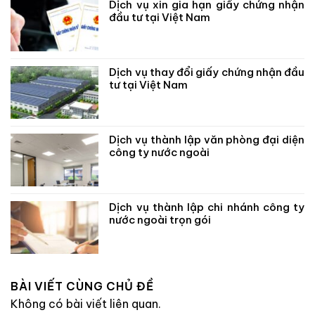
Dịch vụ xin gia hạn giấy chứng nhận
đầu tư tại Việt Nam
Dịch vụ thay đổi giấy chứng nhận đầu
tư tại Việt Nam
Dịch vụ thành lập văn phòng đại diện
công ty nước ngoài
Dịch vụ thành lập chi nhánh công ty
nước ngoài trọn gói
BÀI VIẾT CÙNG CHỦ ĐỀ
Không có bài viết liên quan.