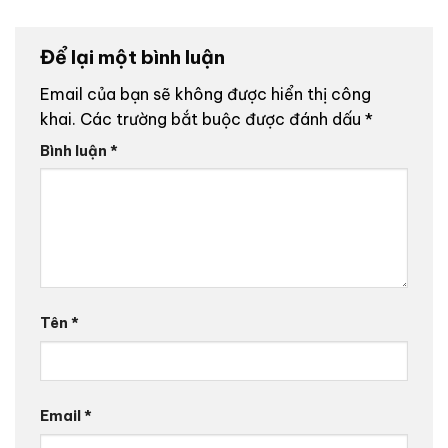
Để lại một bình luận
Email của bạn sẽ không được hiển thị công
khai.
Các trường bắt buộc được đánh dấu
*
Bình luận
*
Tên
*
Email
*