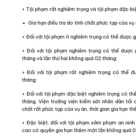
+ Tội phạm rất nghiêm trọng và tội phạm đặc bi
Gia hạn điều tra do tính chất phức tạp của vụ
+ Đối với tội phạm ít nghiêm trọng có thể được g
+ Đối với tội phạm nghiêm trọng có thể được g
tháng và lần thứ hai không quá 02 tháng;
+ Đối với tội phạm rất nghiêm trọng có thể đư
tháng;
+ Đối với tội phạm đặc biệt nghiêm trọng có thể
tháng. Viện trưởng viện kiểm sát nhân dân tối
chất rất phức tạp của vụ án, thời gian gia hạn 
+ Đặc biệt, đối với tội phạm xâm phạm an ninh 
cao có quyền gia hạn thêm một lần không quá 