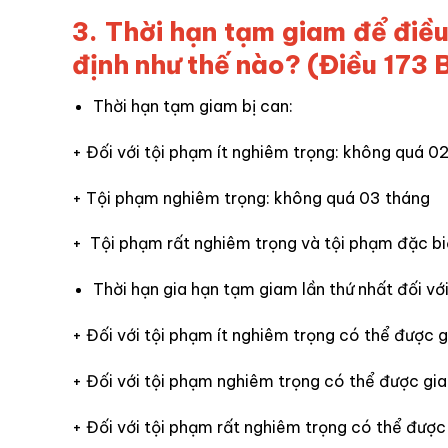
3. Thời hạn tạm giam để điều
định như thế nào? (Điều 173 B
Thời hạn tạm giam bị can:
+ Đối với tội phạm ít nghiêm trọng: không quá 0
+ Tội phạm nghiêm trọng: không quá 03 tháng
+ Tội phạm rất nghiêm trọng và tội phạm đặc b
Thời hạn gia hạn tạm giam lần thứ nhất đối với
+ Đối với tội phạm ít nghiêm trọng có thể được 
+ Đối với tội phạm nghiêm trọng có thể được gi
+ Đối với tội phạm rất nghiêm trọng có thể đượ