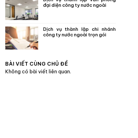
đại diện công ty nước ngoài
Dịch vụ thành lập chi nhánh
công ty nước ngoài trọn gói
BÀI VIẾT CÙNG CHỦ ĐỀ
Không có bài viết liên quan.