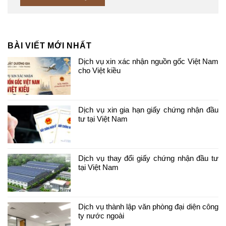
BÀI VIẾT MỚI NHẤT
Dịch vụ xin xác nhận nguồn gốc Việt Nam
cho Việt kiều
Dịch vụ xin gia hạn giấy chứng nhận đầu
tư tại Việt Nam
Dịch vụ thay đổi giấy chứng nhận đầu tư
tại Việt Nam
Dịch vụ thành lập văn phòng đại diện công
ty nước ngoài