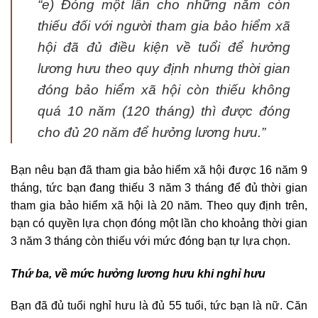
“e) Đóng một lần cho những năm còn
thiếu đối với người tham gia bảo hiểm xã
hội đã đủ điều kiện về tuổi để hưởng
lương hưu theo quy định nhưng thời gian
đóng bảo hiểm xã hội còn thiếu không
quá 10 năm (120 tháng) thì được đóng
cho đủ 20 năm để hưởng lương hưu.”
Bạn nêu bạn đã tham gia bảo hiểm xã hội được 16 năm 9
tháng, tức bạn đang thiếu 3 năm 3 tháng để đủ thời gian
tham gia bảo hiểm xã hội là 20 năm. Theo quy định trên,
bạn có quyền lựa chọn đóng một lần cho khoảng thời gian
3 năm 3 tháng còn thiếu với mức đóng bạn tự lựa chọn.
Thứ ba, về mức hưởng lương hưu khi nghỉ hưu
Bạn đã đủ tuổi nghỉ hưu là đủ 55 tuổi, tức bạn là nữ. Căn