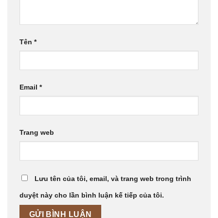
Tên
*
Email
*
Trang web
Lưu tên của tôi, email, và trang web trong trình
duyệt này cho lần bình luận kế tiếp của tôi.