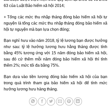
63 của Luật Bảo hiểm xã hội 2014;
+ Tổng các mức thu nhập tháng đóng bảo hiểm xã hội tự
nguyện là tổng các mức thu nhập tháng đóng bảo hiểm xã
hội tự nguyện mà bạn lựa chọn đóng;
Bạn nghỉ hưu vào năm 2018, tỷ lệ lương bạn được hưởng
như sau: tỷ lệ hưởng lương hưu hằng tháng được tính
bằng 45% tương ứng với 15 năm đóng bảo hiểm xã hội,
sau đó cứ thêm mỗi năm đóng bảo hiểm xã hội thì tính
thêm 2%; mức tối đa bằng 75%.
Bạn dựa vào tiền lương đóng bảo hiểm xã hội của bạn
trong quá trình tham gia bảo hiểm xã hội để tính mức
hưởng lương hưu hàng tháng.