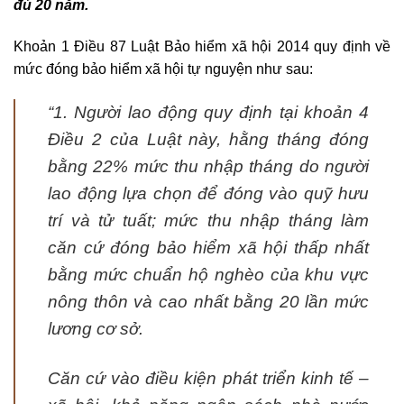
đủ 20 năm.
Khoản 1 Điều 87 Luật Bảo hiểm xã hội 2014 quy định về
mức đóng bảo hiểm xã hội tự nguyện như sau:
“1. Người lao động quy định tại khoản 4
Điều 2 của Luật này, hằng tháng đóng
bằng 22% mức thu nhập tháng do người
lao động lựa chọn để đóng vào quỹ hưu
trí và tử tuất; mức thu nhập tháng làm
căn cứ đóng bảo hiểm xã hội thấp nhất
bằng mức chuẩn hộ nghèo của khu vực
nông thôn và cao nhất bằng 20 lần mức
lương cơ sở.
Căn cứ vào điều kiện phát triển kinh tế –