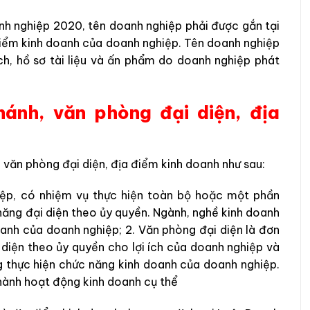
nh nghiệp 2020, tên doanh nghiệp phải được gắn tại
a điểm kinh doanh của doanh nghiệp. Tên doanh nghiệp
ịch, hồ sơ tài liệu và ấn phẩm do doanh nghiệp phát
hánh, văn phòng đại diện, địa
 văn phòng đại diện, địa điểm kinh doanh như sau:
hiệp, có nhiệm vụ thực hiện toàn bộ hoặc một phần
ăng đại diện theo ủy quyền. Ngành, nghề kinh doanh
oanh của doanh nghiệp; 2. Văn phòng đại diện là đơn
 diện theo ủy quyền cho lợi ích của doanh nghiệp và
g thực hiện chức năng kinh doanh của doanh nghiệp.
 hành hoạt động kinh doanh cụ thể