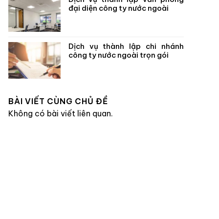
đại diện công ty nước ngoài
Dịch vụ thành lập chi nhánh
công ty nước ngoài trọn gói
BÀI VIẾT CÙNG CHỦ ĐỀ
Không có bài viết liên quan.