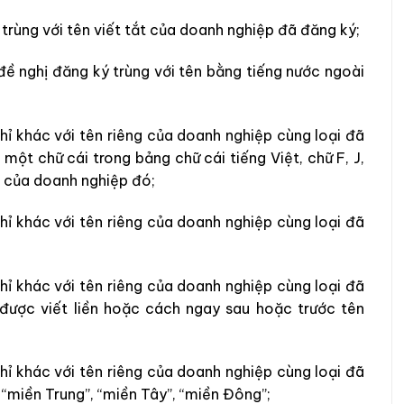
trùng với tên viết tắt của doanh nghiệp đã đăng ký;
ề nghị đăng ký trùng với tên bằng tiếng nước ngoài
hỉ khác với tên riêng của doanh nghiệp cùng loại đã
một chữ cái trong bảng chữ cái tiếng Việt, chữ F, J,
g của doanh nghiệp đó;
hỉ khác với tên riêng của doanh nghiệp cùng loại đã
hỉ khác với tên riêng của doanh nghiệp cùng loại đã
 được viết liền hoặc cách ngay sau hoặc trước tên
hỉ khác với tên riêng của doanh nghiệp cùng loại đã
“miền Trung”, “miền Tây”, “miền Đông”;