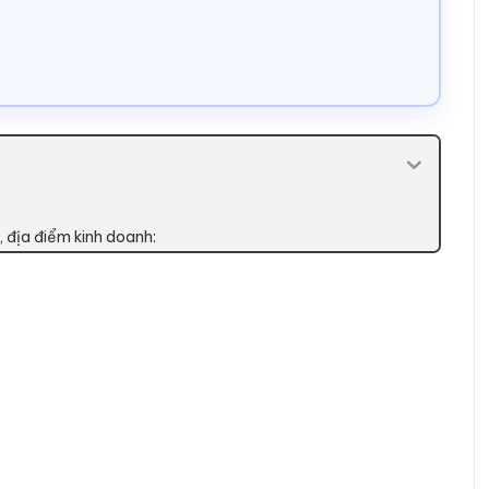
, địa điểm kinh doanh: