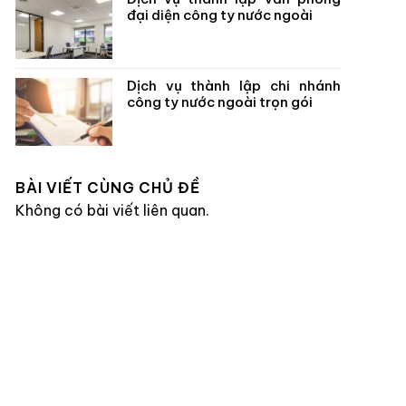
đại diện công ty nước ngoài
Dịch vụ thành lập chi nhánh
công ty nước ngoài trọn gói
BÀI VIẾT CÙNG CHỦ ĐỀ
Không có bài viết liên quan.