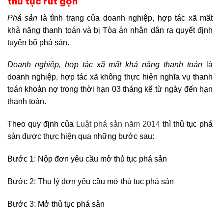
thủ tục rút gọn
Phá sản
là tình trạng của doanh nghiệp, hợp tác xã mất
khả năng thanh toán và bị Tòa án nhân dân ra quyết định
tuyên bố phá sản.
Doanh nghiệp, hợp tác xã mất khả năng thanh toán
là
doanh nghiệp, hợp tác xã không thực hiện nghĩa vụ thanh
toán khoản nợ trong thời hạn 03 tháng kể từ ngày đến hạn
thanh toán.
Theo quy định của
Luật phá sản năm 2014
thì thủ tục phá
sản được thực hiện qua những bước sau:
Bước 1: Nộp đơn yêu cầu mở thủ tục phá sản
Bước 2: Thụ lý đơn yêu cầu mở thủ tục phá sản
Bước 3: Mở thủ tục phá sản