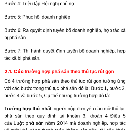
Bước 4: Triệu tập Hội nghị chủ nợ
Bước 5: Phục hồi doanh nghiệp
Bước 6: Ra quyết định tuyên bố doanh nghiệp, hợp tác xã
bị phá sản
Bước 7: Thi hành quyết định tuyên bố doanh nghiệp, hợp
tác xã bị phá sả
n.
2.1. Các
trường hợp phá sản theo thủ tục rút gọn
Có 4 trường hợp phá sản theo thủ tục rút gọn tướng ứng
với các bước trong thủ tục phá sản đó là: Bước 1, bước 2,
bước 4 và bước 5, Cụ thể những trường hợp đó là:
Trường hợp thứ nhất
, người nộp đơn yêu cầu mở thủ tục
phá sản theo quy định tại khoản 3, khoản 4 Điều 5
Luật phá sản năm 2014
của
mà doanh nghiệp, hợp tác