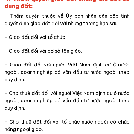
dụng đất:
– Thẩm quyền thuộc về Ủy ban nhân dân cấp tỉnh
quyết định giao đất đối với những trường hợp sau:
+ Giao đất đối với tổ chức.
+ Giao đất đối với cơ sở tôn giáo.
+ Giao đất đối với người Việt Nam định cư ở nước
ngoài, doanh nghiệp có vốn đầu tư nước ngoài theo
quy định.
+ Cho thuê đất đối với người Việt Nam định cư ở nước
ngoài, doanh nghiệp có vốn đầu tư nước ngoài theo
quy định.
+ Cho thuê đất đối với tổ chức nước ngoài có chức
năng ngoại giao.