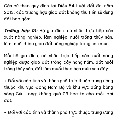
Căn cứ theo quy định tại Điều 54 Luật đất đai năm
2013, các trường hợp giao đất không thu tiền sử dụng
đất bao gồm:
Trường hợp 01:
Hộ gia đình, cá nhân trực tiếp sản
xuất nông nghiệp, lâm nghiệp, nuôi trồng thủy sản,
làm muối được giao đất nông nghiệp trong hạn mức:
Mỗi hộ gia đình, cá nhân trực tiếp sản xuất nông
nghiệp được giao đất trồng cây hàng năm, đất nuôi
trồng thủy sản, đất làm muối theo hạn mức sau đây:
+ Đối với các tỉnh và thành phố trực thuộc trung ương
thuộc khu vực Đông Nam Bộ và khu vực đồng bằng
sông Cửu Long: không quá 03 héc ta cho mỗi loại
đất.
+ Đối với các tỉnh và thành phố trực thuộc trung ương