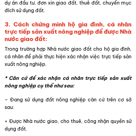
dự án đầu tư, đơn xin giao đất, thuê đất, chuyển mục
đích sử dụng đất.
3. Cách chứng minh hộ gia đình, cá nhân
trực tiếp sản xuất nông nghiệp để được Nhà
nước giao đất:
Trong trường hợp Nhà nước giao đất cho hộ gia đình,
cá nhân để phải thực hiện xác nhận việc trực tiếp sản
xuất nông nghiệp.
* Căn cứ để xác nhận cá nhân trực tiếp sản xuất
nông nghiệp cụ thể như sau:
– Đang sử dụng đất nông nghiệp căn cứ trên cơ sở
sau:
+ Được Nhà nước giao, cho thuê, công nhận quyền sử
dụng đất.