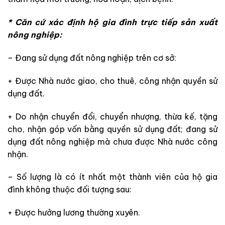
* Căn cứ xác định hộ gia đình trực tiếp sản xuất
nông nghiệp:
– Đang sử dụng đất nông nghiệp trên cơ sở:
+ Được Nhà nước giao, cho thuê, công nhận quyền sử
dụng đất.
+ Do nhận chuyển đổi, chuyển nhượng, thừa kế, tặng
cho, nhận góp vốn bằng quyền sử dụng đất; đang sử
dụng đất nông nghiệp mà chưa được Nhà nước công
nhận.
– Số lượng là có ít nhất một thành viên của hộ gia
đình không thuộc đối tượng sau:
+ Được hưởng lương thường xuyên.