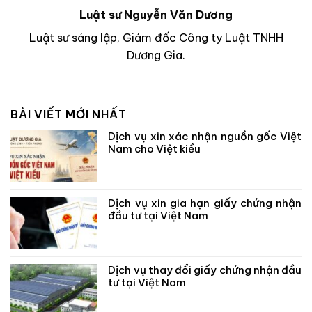
Luật sư Nguyễn Văn Dương
Luật sư sáng lập, Giám đốc Công ty Luật TNHH
Dương Gia.
BÀI VIẾT MỚI NHẤT
Dịch vụ xin xác nhận nguồn gốc Việt
Nam cho Việt kiều
Dịch vụ xin gia hạn giấy chứng nhận
đầu tư tại Việt Nam
Dịch vụ thay đổi giấy chứng nhận đầu
tư tại Việt Nam