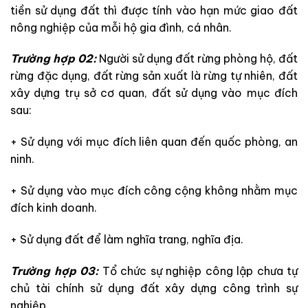
tiền sử dụng đất thì được tính vào hạn mức giao đất
nông nghiệp của mỗi hộ gia đình, cá nhân.
Trường hợp 02:
Người sử dụng đất rừng phòng hộ, đất
rừng đặc dụng, đất rừng sản xuất là rừng tự nhiên, đất
xây dựng trụ sở cơ quan, đất sử dụng vào mục đích
sau:
+ Sử dụng với mục đích liên quan đến quốc phòng, an
ninh.
+ Sử dụng vào mục đích công cộng không nhằm mục
đích kinh doanh.
+ Sử dụng đất để làm nghĩa trang, nghĩa địa.
Trường hợp 03:
Tổ chức sự nghiệp công lập chưa tự
chủ tài chính sử dụng đất xây dựng công trình sự
nghiệp.