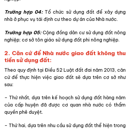
Trường hợp 04:
Tổ chức sử dụng đất để xây dựng
nhà ở phục vụ tái định cư theo dự án của Nhà nước.
Trường hợp 05:
Cộng đồng dân cư sử dụng đất nông
nghiệp; cơ sở tôn giáo sử dụng đất phi nông nghiệp.
2. Căn cứ để Nhà nước giao đất không thu
tiền sử dụng đất:
Theo quy định tại Điều 52 Luật đất đai năm 2013, căn
cứ để thực hiện việc giao đất sẽ dựa trên cơ sở như
sau:
– Thứ nhất, dựa trên kế hoạch sử dụng đất hàng năm
của cấp huyện đã được cơ quan nhà nước có thẩm
quyền phê duyệt.
– Thứ hai, dựa trên nhu cầu sử dụng đất thể hiện trong