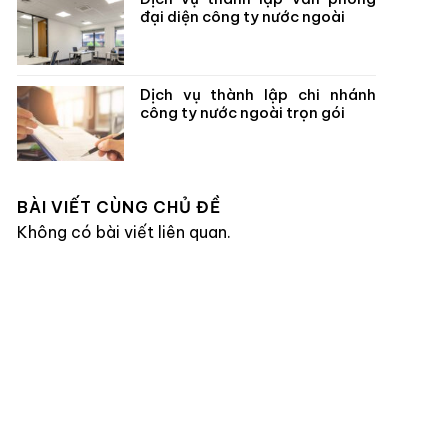
đại diện công ty nước ngoài
Dịch vụ thành lập chi nhánh
công ty nước ngoài trọn gói
BÀI VIẾT CÙNG CHỦ ĐỀ
Không có bài viết liên quan.