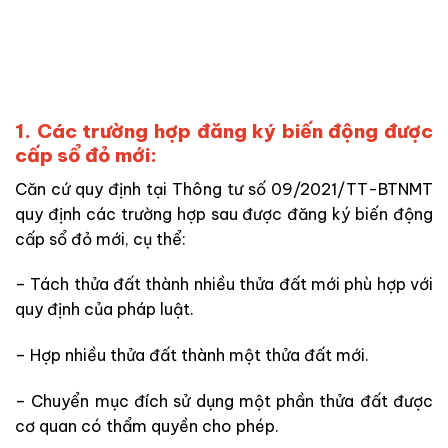
1. Các trường hợp đăng ký biến động được
cấp sổ đỏ mới:
Căn cứ quy định tại Thông tư số 09/2021/TT-BTNMT
quy định các trường hợp sau được đăng ký biến động
cấp sổ đỏ mới, cụ thể:
– Tách thửa đất thành nhiều thửa đất mới phù hợp với
quy định của pháp luật.
– Hợp nhiều thửa đất thành một thửa đất mới.
– Chuyển mục đích sử dụng một phần thửa đất được
cơ quan có thẩm quyền cho phép.