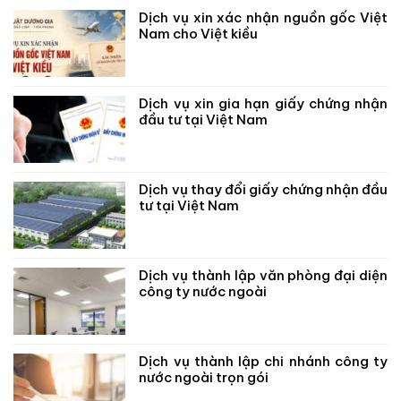
Dịch vụ xin xác nhận nguồn gốc Việt
Nam cho Việt kiều
Dịch vụ xin gia hạn giấy chứng nhận
đầu tư tại Việt Nam
Dịch vụ thay đổi giấy chứng nhận đầu
tư tại Việt Nam
Dịch vụ thành lập văn phòng đại diện
công ty nước ngoài
Dịch vụ thành lập chi nhánh công ty
nước ngoài trọn gói