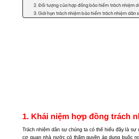
2. Đối tượng của hợp đồng bảo hiểm trách nhiệm d
3. Giới hạn trách nhiệm bảo hiểm trách nhiệm dân 
1. Khái niệm hợp đồng trách 
Trách nhiệm dân sự chúng ta có thể hiểu đây là sự
cơ quan nhà nước có thẩm quyền áp dụng buộc ngư