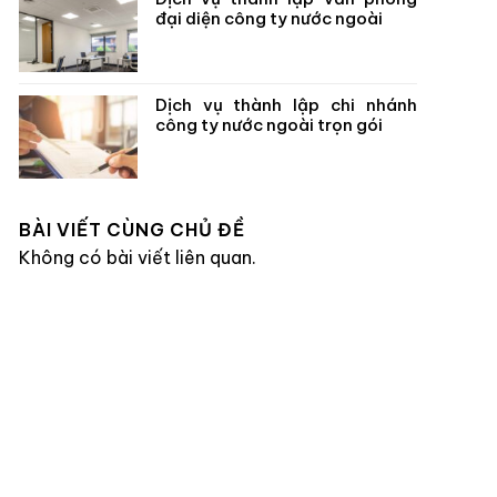
đại diện công ty nước ngoài
Dịch vụ thành lập chi nhánh
công ty nước ngoài trọn gói
BÀI VIẾT CÙNG CHỦ ĐỀ
Không có bài viết liên quan.