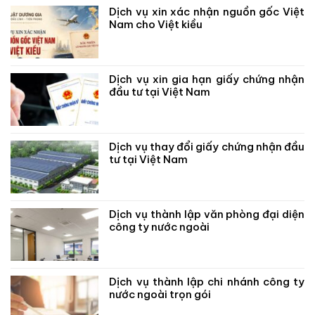
Dịch vụ xin xác nhận nguồn gốc Việt
Nam cho Việt kiều
Dịch vụ xin gia hạn giấy chứng nhận
đầu tư tại Việt Nam
Dịch vụ thay đổi giấy chứng nhận đầu
tư tại Việt Nam
Dịch vụ thành lập văn phòng đại diện
công ty nước ngoài
Dịch vụ thành lập chi nhánh công ty
nước ngoài trọn gói