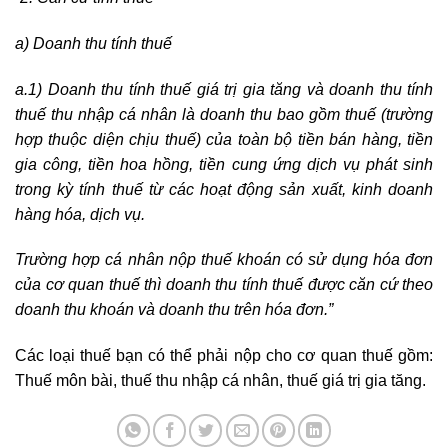
a) Doanh thu tính thuế
a.1) Doanh thu tính thuế giá trị gia tăng và doanh thu tính
thuế thu nhập cá nhân là doanh thu bao gồm thuế (trường
hợp thuộc diện chịu thuế) của toàn bộ tiền bán hàng, tiền
gia công, tiền hoa hồng, tiền cung ứng dịch vụ phát sinh
trong kỳ tính thuế từ các hoạt động sản xuất, kinh doanh
hàng hóa, dịch vụ.
Trường hợp cá nhân nộp thuế khoán có sử dụng hóa đơn
của cơ quan thuế thì doanh thu tính thuế được căn cứ theo
doanh thu khoán và doanh thu trên hóa đơn.”
Các loại thuế bạn có thể phải nộp cho cơ quan thuế gồm:
Thuế môn bài, thuế thu nhập cá nhân, thuế giá trị gia tăng.