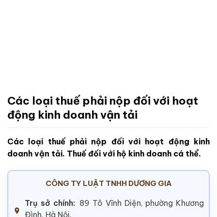
Các loại thuế phải nộp đối với hoạt
động kinh doanh vận tải
Các loại thuế phải nộp đối với hoạt động kinh
doanh vận tải. Thuế đối với hộ kinh doanh cá thể.
CÔNG TY LUẬT TNHH DƯƠNG GIA
Trụ sở chính:
89 Tô Vĩnh Diện, phường Khương
Đình, Hà Nội.