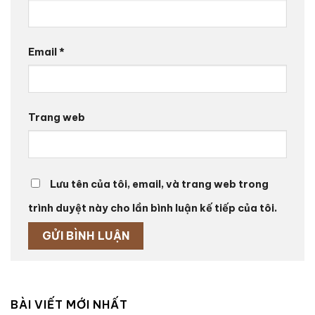
Email
*
Trang web
Lưu tên của tôi, email, và trang web trong
trình duyệt này cho lần bình luận kế tiếp của tôi.
BÀI VIẾT MỚI NHẤT