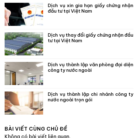
Dịch vụ xin gia hạn giấy chứng nhận
đầu tư tại Việt Nam
Dịch vụ thay đổi giấy chứng nhận đầu
tư tại Việt Nam
Dịch vụ thành lập văn phòng đại diện
công ty nước ngoài
Dịch vụ thành lập chi nhánh công ty
nước ngoài trọn gói
BÀI VIẾT CÙNG CHỦ ĐỀ
Không có bài viết liên quan.