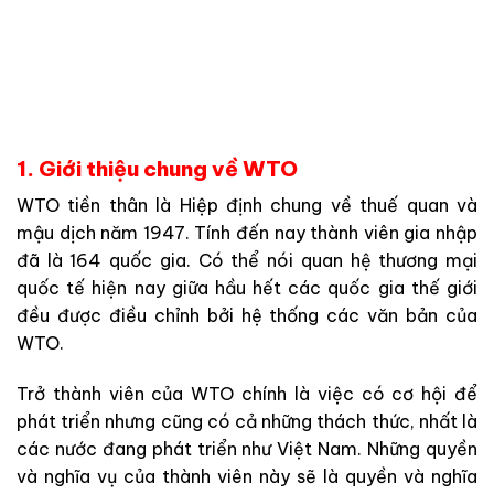
1. Giới thiệu chung về WTO
WTO tiền thân là Hiệp định chung về thuế quan và
mậu dịch năm 1947. Tính đến nay thành viên gia nhập
đã là 164 quốc gia. Có thể nói quan hệ thương mại
quốc tế hiện nay giữa hầu hết các quốc gia thế giới
đều được điều chỉnh bởi hệ thống các văn bản của
WTO.
Trở thành viên của WTO chính là việc có cơ hội để
phát triển nhưng cũng có cả những thách thức, nhất là
các nước đang phát triển như Việt Nam. Những quyền
và nghĩa vụ của thành viên này sẽ là quyền và nghĩa