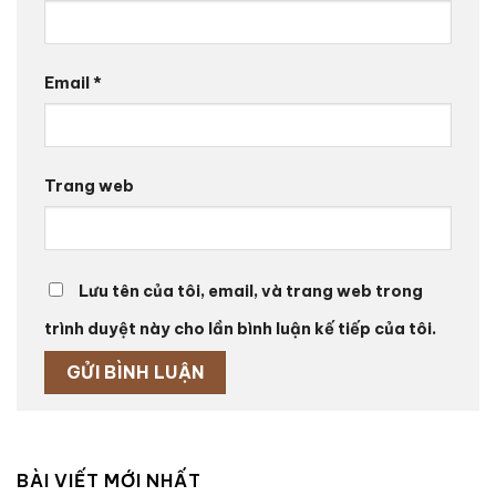
Email
*
Trang web
Lưu tên của tôi, email, và trang web trong
trình duyệt này cho lần bình luận kế tiếp của tôi.
BÀI VIẾT MỚI NHẤT