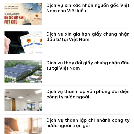
Dịch vụ xin xác nhận nguồn gốc Việt
Nam cho Việt kiều
Dịch vụ xin gia hạn giấy chứng nhận
đầu tư tại Việt Nam
Dịch vụ thay đổi giấy chứng nhận đầu
tư tại Việt Nam
Dịch vụ thành lập văn phòng đại diện
công ty nước ngoài
Dịch vụ thành lập chi nhánh công ty
nước ngoài trọn gói