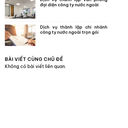
đại diện công ty nước ngoài
Dịch vụ thành lập chi nhánh
công ty nước ngoài trọn gói
BÀI VIẾT CÙNG CHỦ ĐỀ
Không có bài viết liên quan.