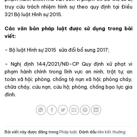
truy cứu trách nhiệm hình sự theo quy định tại Điều
321 Bộ luật Hình sự 2015.
Các văn bản pháp luật được sử dụng trong bài
viết:
– Bộ luật Hình sự 2015 sửa đổi bổ sung 2017;
– Nghị định 144/2021/NĐ-CP Quy định xử phạt vi
phạm hành chính trong lĩnh vực an ninh, trật tự, an
toàn xã hội; phòng, chống tệ nạn xã hội; phòng cháy,
chữa cháy, cứu nạn, cứu hộ; phòng, chống bạo lực gia
đình.
Bài viết này được đăng trong
Pháp luật
. Đánh dấu
liên kết thường