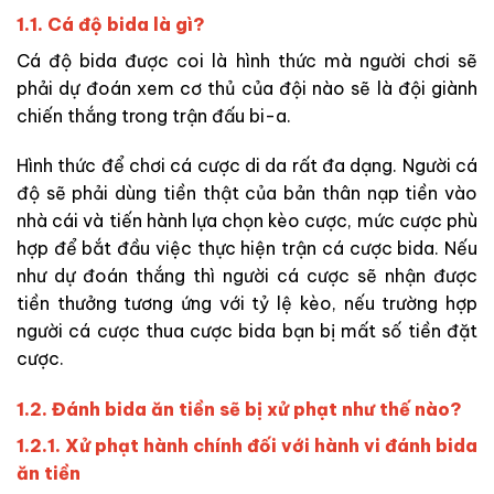
1.1. Cá độ bida là gì?
Cá độ bida được coi là hình thức mà người chơi sẽ
phải dự đoán xem cơ thủ của đội nào sẽ là đội giành
chiến thắng trong trận đấu bi-a.
Hình thức để chơi cá cược di da rất đa dạng. Người cá
độ sẽ phải dùng tiền thật của bản thân nạp tiền vào
nhà cái và tiến hành lựa chọn kèo cược, mức cược phù
hợp để bắt đầu việc thực hiện trận cá cược bida. Nếu
như dự đoán thắng thì người cá cược sẽ nhận được
tiền thưởng tương ứng với tỷ lệ kèo, nếu trường hợp
người cá cược thua cược bida bạn bị mất số tiền đặt
cược.
1.2. Đánh bida ăn tiền sẽ bị xử phạt như thế nào?
1.2.1. Xử phạt hành chính đối với hành vi đánh bida
ăn tiền