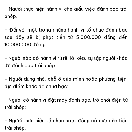
+ Người thực hiện hành vi che giấu việc đánh bạc trái
phép.
– Đối với một trong những hành vi tổ chức đánh bạc
sau đây sẽ bị phạt tiền từ 5.000.000 đồng đến
10.000.000 đồng.
+ Người nào có hành vi rủ rê, lôi kéo, tụ tập người khác
để đánh bạc trái phép;
+ Người dùng nhà, chỗ ở của mình hoặc phương tiện,
địa điểm khác để chứa bạc;
+ Người có hành vi đặt máy đánh bạc, trò chơi điện tử
trái phép;
+ Người thực hiện tổ chức hoạt động cá cược ăn tiền
trái phép.