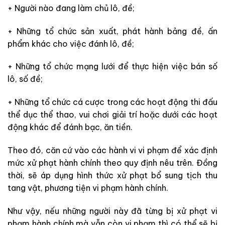
+ Người nào đang làm chủ lô, đề;
+ Những tổ chức sản xuất, phát hành bảng đề, ấn
phẩm khác cho việc đánh lô, đề;
+ Những tổ chức mạng lưới để thực hiện việc bán số
lô, số đề;
+ Những tổ chức cá cược trong các hoạt động thi đấu
thể dục thể thao, vui chơi giải trí hoặc dưới các hoạt
động khác để đánh bạc, ăn tiền.
Theo đó, căn cứ vào các hành vi vi phạm để xác định
mức xử phạt hành chính theo quy định nêu trên. Đồng
thời, sẽ áp dụng hình thức xử phạt bổ sung tịch thu
tang vật, phương tiện vi phạm hành chính.
Như vậy, nếu những người này đã từng bị xử phạt vi
phạm hành chính mà vẫn còn vi phạm thì có thể sẽ bị