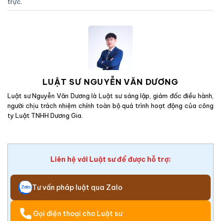
trực
.
LUẬT SƯ NGUYỄN VĂN DƯƠNG
Luật sư Nguyễn Văn Dương là Luật sư sáng lập, giám đốc điều hành,
người chịu trách nhiệm chính toàn bộ quá trình hoạt động của công
ty Luật TNHH Dương Gia.
Liên hệ với Luật sư để được hỗ trợ:
Tư vấn pháp luật qua Zalo
Gọi điện thoại cho Luật sư