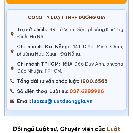
CÔNG TY LUẬT TNHH DƯƠNG GIA
Trụ sở chính:
89 Tô Vĩnh Diện, phường Khương
Đình, Hà Nội.
Chi nhánh Đà Nẵng:
141 Diệp Minh Châu,
phường Hoà Xuân, Đà Nẵng.
Chi nhánh TPHCM:
161A Đào Duy Anh, phường
Đức Nhuận, TPHCM.
Tổng đài tư vấn pháp luật:
1900.6568
Số điện thoại Luật sư:
037.6999996
Email:
luatsu@luatduonggia.vn
Đội ngũ Luật sư, Chuyên viên của
Luật