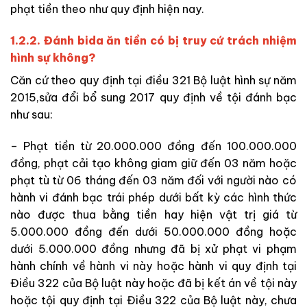
phạt tiền theo như quy định hiện nay.
1.2.2. Đánh bida ăn tiền có bị truy cứ trách nhiệm
hình sự không?
Căn cứ theo quy định tại điều 321 Bộ luật hình sự năm
2015,sửa đổi bổ sung 2017 quy định về tội đánh bạc
như sau:
– Phạt tiền từ 20.000.000 đồng đến 100.000.000
đồng, phạt cải tạo không giam giữ đến 03 năm hoặc
phạt tù từ 06 tháng đến 03 năm đối với người nào có
hành vi đánh bạc trái phép dưới bất kỳ các hình thức
nào được thua bằng tiền hay hiện vật trị giá từ
5.000.000 đồng đến dưới 50.000.000 đồng hoặc
dưới 5.000.000 đồng nhưng đã bị xử phạt vi phạm
hành chính về hành vi này hoặc hành vi quy định tại
Điều 322 của Bộ luật này hoặc đã bị kết án về tội này
hoặc tội quy định tại Điều 322 của Bộ luật này, chưa