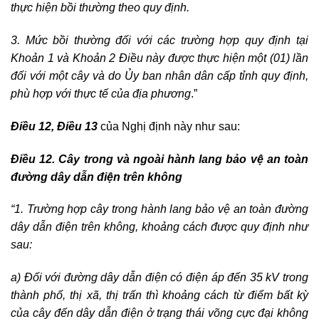
thực hiện bồi thường theo quy định.
3. Mức bồi thường đối với các trường hợp quy định tại
Khoản 1 và Khoản 2 Điều này được thực hiện một (01) lần
đối với một cây và do Ủy ban nhân dân cấp tỉnh quy định,
phù hợp với thực tế của địa phương
.”
Điều 12, Điều 13
của Nghị định này như sau:
Điều 12. Cây trong và ngoài hành lang bảo vệ an toàn
đường dây dẫn điện trên không
“1. Trường hợp cây trong hành lang bảo vệ an toàn đường
dây dẫn điện trên không, khoảng cách được quy định như
sau:
a) Đối với đường dây dẫn điện có điện áp đến 35 kV trong
thành phố, thị xã, thị trấn thì khoảng cách từ điểm bất kỳ
của cây đến dây dẫn điện ở trạng thái võng cực đại không