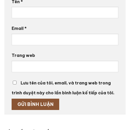
Tên
*
Email
*
Trang web
Lưu tên của tôi, email, và trang web trong
trình duyệt này cho lần bình luận kế tiếp của tôi.