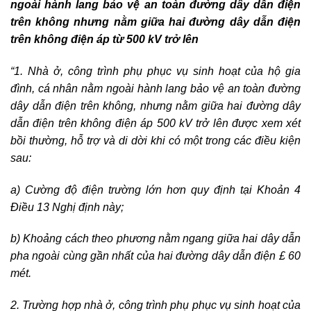
ngoài hành lang bảo vệ an toàn đường dây dẫn điện
trên không nhưng nằm giữa hai đường dây dẫn điện
trên không điện áp từ 500 kV trở lên
“1. Nhà ở, công trình phụ phục vụ sinh hoạt của hộ gia
đình, cá nhân nằm ngoài hành lang bảo vệ an toàn đường
dây dẫn điện trên không, nhưng nằm giữa hai đường dây
dẫn điện trên không điện áp 500 kV trở lên được xem xét
bồi thường, hỗ trợ và di dời khi có một trong các điều kiện
sau:
a) Cường độ điện trường lớn hơn quy định tại Khoản 4
Điều 13 Nghị định này;
b) Khoảng cách theo phương nằm ngang giữa hai dây dẫn
pha ngoài cùng gần nhất của hai đường dây dẫn điện £ 60
mét.
2. Trường hợp nhà ở, công trình phụ phục vụ sinh hoạt của