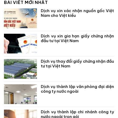
BÀI VIẾT MỚI NHẤT
Dịch vụ xin xác nhận nguồn gốc Việt
Nam cho Việt kiều
Dịch vụ xin gia hạn giấy chứng nhận
đầu tư tại Việt Nam
Dịch vụ thay đổi giấy chứng nhận đầu
tư tại Việt Nam
Dịch vụ thành lập văn phòng đại diện
công ty nước ngoài
Dịch vụ thành lập chi nhánh công ty
nước ngoài trọn gói