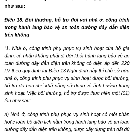
như sau:
Điều
18. Bồi thường, hỗ trợ đối với nhà ở, công trình
trong hành lang bảo vệ an toàn đường dây dẫn điện
trên không
“1. Nhà ở, công trình phụ phục vụ sinh hoạt của hộ gia
đình, cá nhân không phải di dời khỏi hành lang bảo vệ an
toàn đường dây dẫn điện trên không có điện áp đến 220
kV theo quy định tại Điều 13 Nghị định này thì chủ sở hữu
nhà ở, công trình phụ phục vụ sinh hoạt được bồi thường,
hỗ trợ do hạn chế khả năng sử dụng và ảnh hưởng trong
sinh hoạt. Việc bồi thường, hỗ trợ được thực hiện một (01)
lần như sau:
a) Nhà ở, công trình phụ phục vụ sinh hoạt có một phần
hoặc toàn bộ diện tích nằm trong hành lang bảo vệ an toàn
đường dây dẫn điện trên không, được xây dựng trên đất đủ