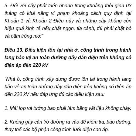
3. Đối với cây phát triển nhanh trong khoảng thời gian 03
tháng có khả năng vi phạm khoảng cách quy định tại
Khoản 1 và Khoản 2 Điều này và những cây không còn
hiệu quả kinh tế nếu chặt ngọn, tỉa cành, thì phải chặt bỏ
và cấm trồng mới”
Điều 13. Điều kiện tồn tại nhà ở, công trình trong hành
lang bảo vệ an toàn đường dây dẫn điện trên không có
điện áp đến 220 kV
“Nhà ở, công trình xây dựng được tồn tại trong hành lang
bảo vệ an toàn đường dây dẫn điện trên không có điện áp
đến 220 kV nếu đáp ứng đủ các điều kiện sau:
1. Mái lợp và tường bao phải làm bằng vật liệu không cháy.
2. Không gây cản trở đường ra vào để kiểm tra, bảo dưỡng,
thay thế các bộ phận công trình lưới điện cao áp.