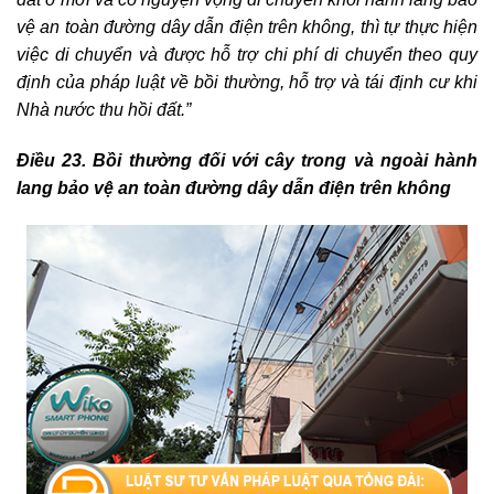
vệ an toàn đường dây dẫn điện trên không, thì tự thực hiện
việc di chuyển và được hỗ trợ chi phí di chuyển theo quy
định của pháp luật về bồi thường, hỗ trợ và tái định cư khi
Nhà nước thu hồi đất.”
Điều
23. Bồi thường đối với cây trong và ngoài hành
lang bảo vệ an toàn đường dây dẫn điện trên không