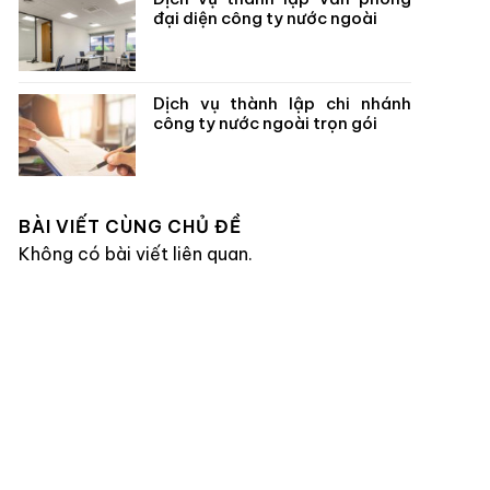
đại diện công ty nước ngoài
Dịch vụ thành lập chi nhánh
công ty nước ngoài trọn gói
BÀI VIẾT CÙNG CHỦ ĐỀ
Không có bài viết liên quan.