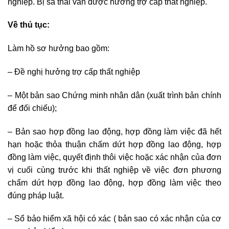
nghiệp. Bị sa thải vẫn được hưởng trợ cấp thất nghiệp.
Về thủ tục:
Làm hồ sơ hưởng bao gồm:
– Đề nghị hưởng trợ cấp thất nghiệp
– Một bản sao Chứng minh nhân dân (xuất trình bản chính
để đối chiếu);
– Bản sao hợp đồng lao động, hợp đồng làm việc đã hết
hạn hoặc thỏa thuận chấm dứt hợp đồng lao động, hợp
đồng làm việc, quyết định thôi việc hoặc xác nhận của đơn
vị cuối cùng trước khi thất nghiệp về việc đơn phương
chấm dứt hợp đồng lao động, hợp đồng làm việc theo
đúng pháp luật.
– Sổ bảo hiểm xã hội có xác ( bản sao có xác nhận của cơ