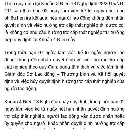
Theo quy định tại Khoản 3 Điều 18 Nghị định 28/2015/NĐ-
CP, sau thời hạn 02 ngày làm việc kể từ ngày ghi trong
phiếu hẹn trả kết quả, nếu người lao động không đến nhận
quyết định về việc hưởng trợ cấp thất nghiệp thì được coi
là không có nhu cầu hưởng trợ cấp thất nghiệp trừ trường
hợp quy định tại Khoản 4 Điều này.
Trong thời hạn 07 ngày làm việc kể từ ngày người lao
động không đến nhận quyết định về việc hưởng trợ cấp
thất nghiệp theo quy định, trung tâm dịch vụ việc làm trình
Giám đốc Sở Lao động – Thương binh và Xã hội quyết
định về việc hủy quyết định hưởng trợ cấp thất nghiệp của
người lao động.
Khoản 4 Điều 18 Nghị định này quy định, trong thời hạn 02
ngày làm việc kể từ ngày hết hạn nhận quyết định hưởng
trợ cấp thất nghiệp, người lao động vẫn được nhận hoặc
ủy quyền cho người khác nhận quyết định hưởng trợ cấp