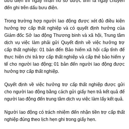
bưu điện thì ngày nhận hồ sơ được tính là ngày chuyển
đến ghi trên dấu bưu điện.
Trong trường hợp người lao động được xét đủ điều kiện
hưởng trợ cấp thất nghiệp và có quyết định hưởng của
Giám đốc Sở lao động Thương binh và xã hội, Trung tâm
dịch vụ việc làm phải gửi Quyết định về việc hưởng trợ
cấp thất nghiệp: 01 bản đến Bảo hiểm xã hội cấp tỉnh để
thực hiện chi trả trợ cấp thất nghiệp và cấp thẻ bảo hiểm y
tế cho người lao động; 01 bản đến người lao động được
hưởng trợ cấp thất nghiệp.
Quyết định về việc hưởng trợ cấp thất nghiệp được gửi
cho người lao động bằng cách gửi giấy hẹn trả kết quả để
người lao động đến trung tâm dịch vụ việc làm lấy kết quả.
Người lao động có trách nhiệm đến nhận tiền trợ cấp thất
nghiệp đúng theo lịch hẹn ghi trong giấy hẹn.