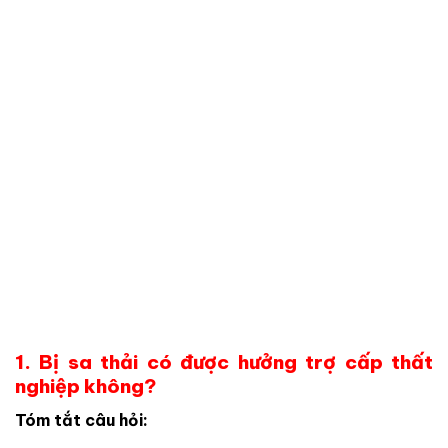
1. Bị sa thải có được hưởng trợ cấp thất
nghiệp không?
Tóm tắt câu hỏi: