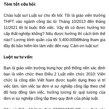
Tóm tắt câu hỏi:
Chào luật sư! Luật sư cho tôi hỏi: Tôi là giáo viên trường
THPT vào ngành công tác từ Tháng 10/2013 đến tháng
11/2021 tôi bị buộc thôi việc. Vậy tôi có được hưởng trợ
cấp thất nghiệp không? Nếu được hưởng thì cách tính thế
nào? Lương bình quân của tôi 5.400.000đ/tháng tham gia
đầy đủ bảo hiểm khi làm việc đến nay. Cảm ơn luật sư!
Luật sư tư vấn:
Bạn là giáo viên trường trung học phổ thông nên xác định
bạn là viên chức theo Điều 2 Luật viên chức 2010:
Viên
chức là công dân Việt Nam được tuyển dụng theo vị trí
việc làm, làm việc tại đơn vị sự nghiệp công lập theo chế
độ hợp đồng làm việc, hưởng lương từ quỹ lương của
đơn vị sự nghiệp công lập theo quy định của pháp luật.