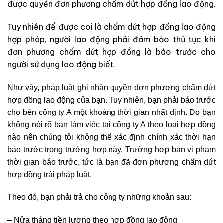
được quyền đơn phương chấm dứt hợp đồng lao động.
Tuy nhiên để được coi là chấm dứt hợp đồng lao động
hợp pháp, người lao động phải đảm bảo thủ tục khi
đơn phương chấm dứt hợp đồng là báo trước cho
người sử dụng lao động biết.
Như vậy, pháp luật ghi nhận quyền đơn phương chấm dứt
hợp đồng lao động của bạn. Tuy nhiên, bạn phải báo trước
cho bên công ty A một khoảng thời gian nhất định. Do bạn
không nói rõ bạn làm việc tại công ty A theo loại hợp đồng
nào nên chúng tôi không thể xác định chính xác thời hạn
báo trước trong trường hợp này. Trường hợp bạn vi phạm
thời gian báo trước, tức là bạn đã đơn phương chấm dứt
hợp đồng trái pháp luật.
Theo đó, bạn phải trả cho công ty những khoản sau:
– Nửa tháng tiền lương theo hợp đồng lao động