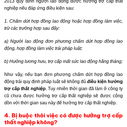
2013 quy định người lao động được hưởng trợ cấp thất
nghiệp nếu đáp ứng điều kiện sau:
1. Chấm dứt hợp đồng lao động hoặc hợp đồng làm việc,
trừ các trường hợp sau đây:
a) Người lao động đơn phương chấm dứt hợp đồng lao
động, hợp đồng làm việc trái pháp luật;
b) Hưởng lương hưu, trợ cấp mất sức lao động hằng tháng;
Như vậy, nếu bạn đơn phương chấm dứt hợp đồng lao
động trái quy định pháp luật sẽ không đủ
điều kiện hưởng
trợ cấp thất nghiệp
. Tuy nhiên thời gian đã làm ở công ty
cũ chưa được hưởng trợ cấp thất nghiệp sẽ được cộng
dồn với thời gian sau này để hưởng trợ cấp thất nghiệp.
4. Bị buộc thôi việc có được hưởng trợ cấp
thất nghiệp không?