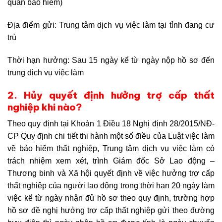
quan bảo hiểm)
Địa điểm gửi: Trung tâm dịch vụ việc làm tại tỉnh đang cư
trú
Thời hạn hưởng: Sau 15 ngày kể từ ngày nộp hồ sơ đến
trung dịch vụ việc làm
2. Hủy quyết định hưởng trợ cấp thất
nghiệp khi nào?
Theo quy định tại Khoản 1 Điều 18 Nghị định 28/2015/NĐ-
CP Quy định chi tiết thi hành một số điều của Luật việc làm
về bảo hiểm thất nghiệp, Trung tâm dịch vụ việc làm có
trách nhiệm xem xét, trình Giám đốc Sở Lao động –
Thương binh và Xã hội quyết định về việc hưởng trợ cấp
thất nghiệp của người lao động trong thời hạn 20 ngày làm
việc kể từ ngày nhận đủ hồ sơ theo quy định, trường hợp
hồ sơ đề nghị hưởng trợ cấp thất nghiệp gửi theo đường