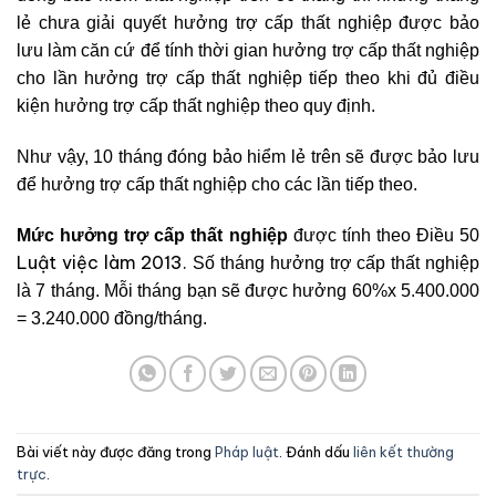
lẻ chưa giải quyết hưởng trợ cấp thất nghiệp được bảo
lưu làm căn cứ để tính thời gian hưởng trợ cấp thất nghiệp
cho lần hưởng trợ cấp thất nghiệp tiếp theo khi đủ điều
kiện hưởng trợ cấp thất nghiệp theo quy định.
Như vậy, 10 tháng đóng bảo hiểm lẻ trên sẽ được bảo lưu
để hưởng trợ cấp thất nghiệp cho các lần tiếp theo.
Mức hưởng trợ cấp thất nghiệp
được tính theo Điều 50
Luật việc làm 2013.
Số tháng hưởng trợ cấp thất nghiệp
là 7 tháng. Mỗi tháng bạn sẽ được hưởng 60%x 5.400.000
= 3.240.000 đồng/tháng.
Bài viết này được đăng trong
Pháp luật
. Đánh dấu
liên kết thường
trực
.