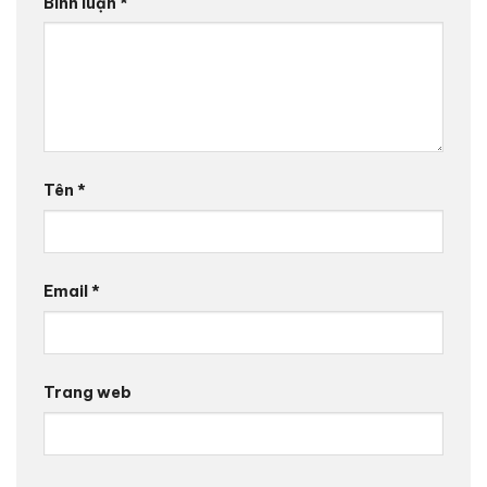
Bình luận
*
Tên
*
Email
*
Trang web