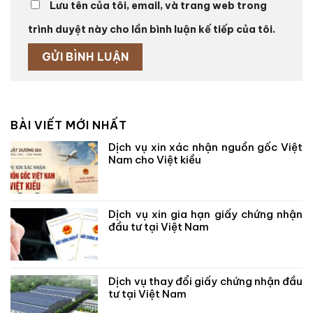
Lưu tên của tôi, email, và trang web trong
trình duyệt này cho lần bình luận kế tiếp của tôi.
BÀI VIẾT MỚI NHẤT
Dịch vụ xin xác nhận nguồn gốc Việt
Nam cho Việt kiều
Dịch vụ xin gia hạn giấy chứng nhận
đầu tư tại Việt Nam
Dịch vụ thay đổi giấy chứng nhận đầu
tư tại Việt Nam