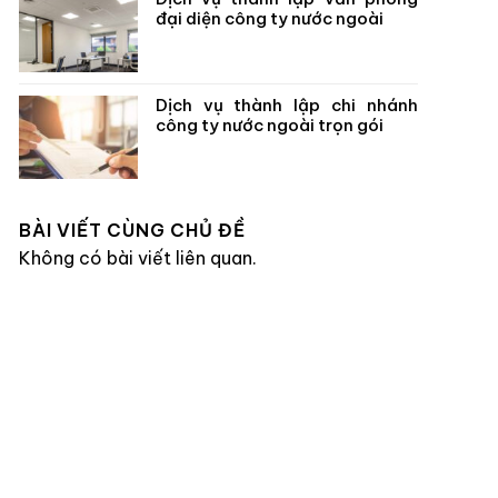
đại diện công ty nước ngoài
Dịch vụ thành lập chi nhánh
công ty nước ngoài trọn gói
BÀI VIẾT CÙNG CHỦ ĐỀ
Không có bài viết liên quan.