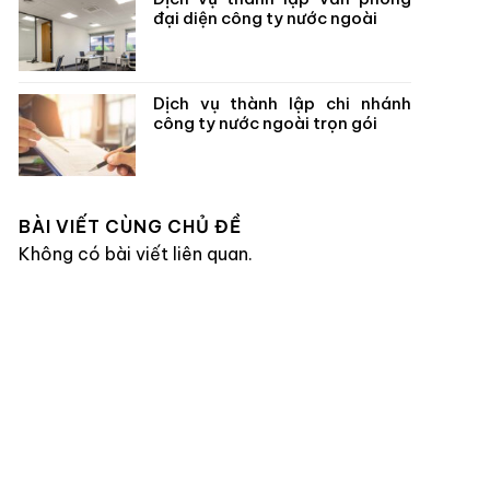
đại diện công ty nước ngoài
Dịch vụ thành lập chi nhánh
công ty nước ngoài trọn gói
BÀI VIẾT CÙNG CHỦ ĐỀ
Không có bài viết liên quan.