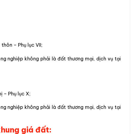
thôn – Phụ lục VII;
ng nghiệp không phải là đất thương mại, dịch vụ tại
ị – Phụ lục X;
ng nghiệp không phải là đất thương mại, dịch vụ tại
khung giá đất: