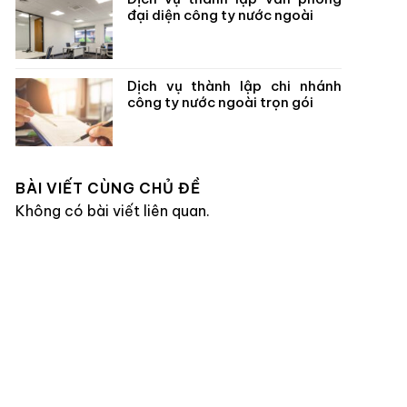
đại diện công ty nước ngoài
Dịch vụ thành lập chi nhánh
công ty nước ngoài trọn gói
BÀI VIẾT CÙNG CHỦ ĐỀ
Không có bài viết liên quan.