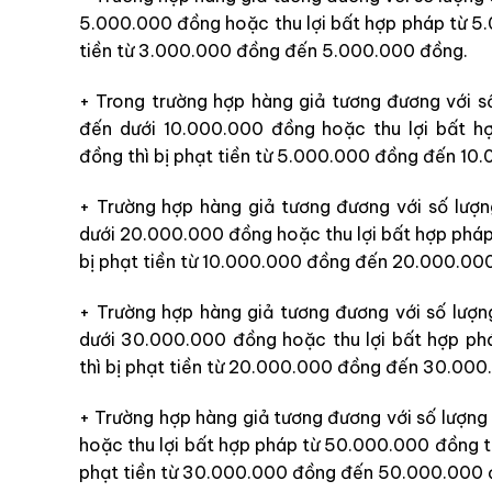
5.000.000 đồng hoặc thu lợi bất hợp pháp từ 5
tiền từ 3.000.000 đồng đến 5.000.000 đồng.
+ Trong trường hợp hàng giả tương đương với s
đến dưới 10.000.000 đồng hoặc thu lợi bất 
đồng thì bị phạt tiền từ 5.000.000 đồng đến 10
+ Trường hợp hàng giả tương đương với số lượn
dưới 20.000.000 đồng hoặc thu lợi bất hợp phá
bị phạt tiền từ 10.000.000 đồng đến 20.000.00
+ Trường hợp hàng giả tương đương với số lượn
dưới 30.000.000 đồng hoặc thu lợi bất hợp p
thì bị phạt tiền từ 20.000.000 đồng đến 30.00
+ Trường hợp hàng giả tương đương với số lượng 
hoặc thu lợi bất hợp pháp từ 50.000.000 đồng trở
phạt tiền từ 30.000.000 đồng đến 50.000.000