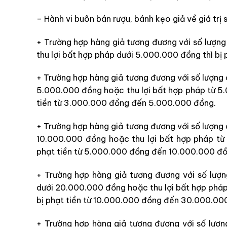
– Hành vi buôn bán rượu, bánh kẹo giả về giá trị 
+ Trường hợp hàng giả tương đương với số lượng
thu lợi bất hợp pháp dưới 5.000.000 đồng thì b
+ Trường hợp hàng giả tương đương với số lượng 
5.000.000 đồng hoặc thu lợi bất hợp pháp từ 5
tiền từ 3.000.000 đồng đến 5.000.000 đồng.
+ Trường hợp hàng giả tương đương với số lượng 
10.000.000 đồng hoặc thu lợi bất hợp pháp từ
phạt tiền từ 5.000.000 đồng đến 10.000.000 đ
+ Trường hợp hàng giả tương đương với số lượn
dưới 20.000.000 đồng hoặc thu lợi bất hợp phá
bị phạt tiền từ 10.000.000 đồng đến 30.000.00
+ Trường hợp hàng giả tương đương với số lượn