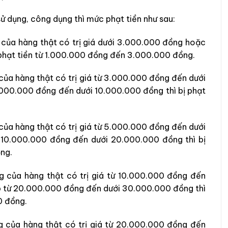
sử dụng, công dụng thì mức phạt tiền như sau:
 của hàng thật có trị giá dưới 3.000.000 đồng hoặc
ị phạt tiền từ 1.000.000 đồng đến 3.000.000 đồng.
của hàng thật có trị giá từ 3.000.000 đồng đến dưới
.000.000 đồng đến dưới 10.000.000 đồng thì bị phạt
của hàng thật có trị giá từ 5.000.000 đồng đến dưới
 10.000.000 đồng đến dưới 20.000.000 đồng thì bị
ồng.
g của hàng thật có trị giá từ 10.000.000 đồng đến
p từ 20.000.000 đồng đến dưới 30.000.000 đồng thì
0 đồng.
g của hàng thật có trị giá từ 20.000.000 đồng đến