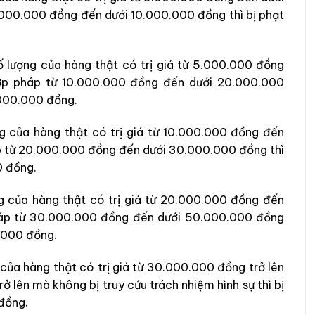
.000.000 đồng đến dưới 10.000.000 đồng thì bị phạt
ố lượng của hàng thật có trị giá từ 5.000.000 đồng
hợp pháp từ 10.000.000 đồng đến dưới 20.000.000
.000.000 đồng.
g của hàng thật có trị giá từ 10.000.000 đồng đến
p từ 20.000.000 đồng đến dưới 30.000.000 đồng thì
0 đồng.
g của hàng thật có trị giá từ 20.000.000 đồng đến
háp từ 30.000.000 đồng đến dưới 50.000.000 đồng
0.000 đồng.
của hàng thật có trị giá từ 30.000.000 đồng trở lên
 lên mà không bị truy cứu trách nhiệm hình sự thì bị
 đồng.