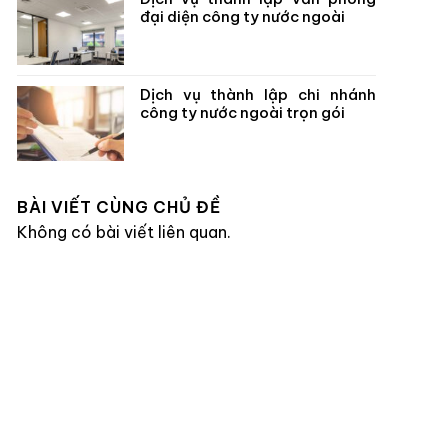
đại diện công ty nước ngoài
Dịch vụ thành lập chi nhánh
công ty nước ngoài trọn gói
BÀI VIẾT CÙNG CHỦ ĐỀ
Không có bài viết liên quan.