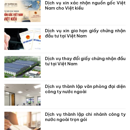
Dịch vụ xin xác nhận nguồn gốc Việt
Nam cho Việt kiều
Dịch vụ xin gia hạn giấy chứng nhận
đầu tư tại Việt Nam
Dịch vụ thay đổi giấy chứng nhận đầu
tư tại Việt Nam
Dịch vụ thành lập văn phòng đại diện
công ty nước ngoài
Dịch vụ thành lập chi nhánh công ty
nước ngoài trọn gói