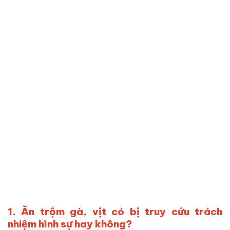
1. Ăn trộm gà, vịt có bị truy cứu trách
nhiệm hình sự hay không?