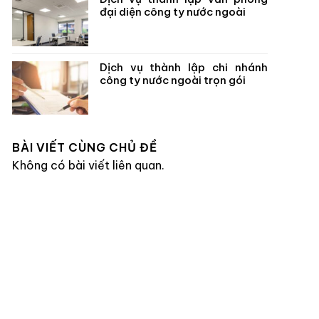
đại diện công ty nước ngoài
Dịch vụ thành lập chi nhánh
công ty nước ngoài trọn gói
BÀI VIẾT CÙNG CHỦ ĐỀ
Không có bài viết liên quan.