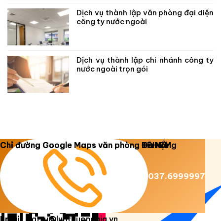
Dịch vụ thành lập văn phòng đại diện
công ty nước ngoài
Dịch vụ thành lập chi nhánh công ty
nước ngoài trọn gói
Copyright 2026 ©
Luật Dương Gia