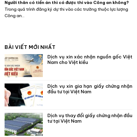
Người thân có tiền án thì có được thi vào Công an không?
Trong quá trình đăng ký dự thi vào các trường thuộc lực lượng
Công an...
BÀI VIẾT MỚI NHẤT
Dịch vụ xin xác nhận nguồn gốc Việt
Nam cho Việt kiều
Dịch vụ xin gia hạn giấy chứng nhận
đầu tư tại Việt Nam
Dịch vụ thay đổi giấy chứng nhận đầu
tư tại Việt Nam