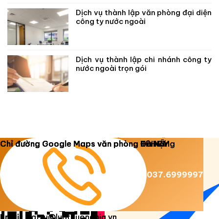
Dịch vụ thành lập văn phòng đại diện
công ty nước ngoài
Dịch vụ thành lập chi nhánh công ty
nước ngoài trọn gói
Copyright 2026 ©
Luật Dương Gia