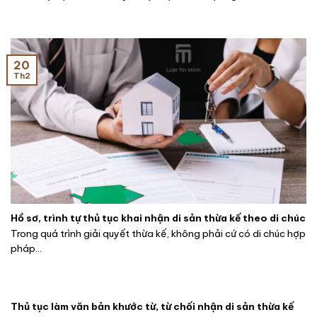
20
Th2
Hồ sơ, trình tự thủ tục khai nhận di sản thừa kế theo di chúc
Trong quá trình giải quyết thừa kế, không phải cứ có di chúc hợp
pháp...
Thủ tục làm văn bản khước từ, từ chối nhận di sản thừa kế