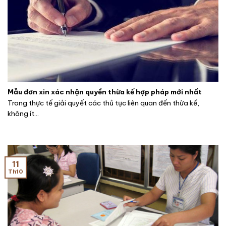
Mẫu đơn xin xác nhận quyền thừa kế hợp pháp mới nhất
Trong thực tế giải quyết các thủ tục liên quan đến thừa kế,
không ít...
11
Th10