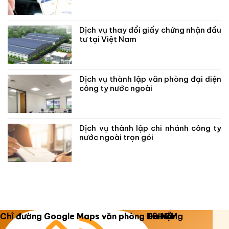
Dịch vụ thay đổi giấy chứng nhận đầu
tư tại Việt Nam
Dịch vụ thành lập văn phòng đại diện
công ty nước ngoài
Dịch vụ thành lập chi nhánh công ty
nước ngoài trọn gói
Copyright 2026 ©
Luật Dương Gia