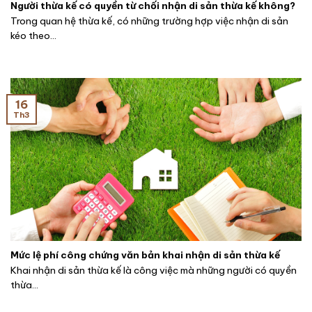
Người thừa kế có quyền từ chối nhận di sản thừa kế không?
Trong quan hệ thừa kế, có những trường hợp việc nhận di sản
kéo theo...
16
Th3
Mức lệ phí công chứng văn bản khai nhận di sản thừa kế
Khai nhận di sản thừa kế là công việc mà những người có quyền
thừa...